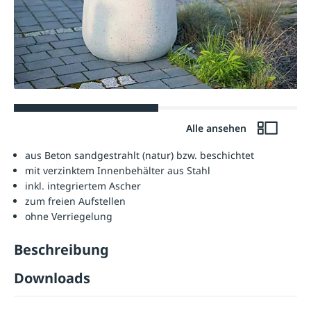
Alle ansehen
aus Beton sandgestrahlt (natur) bzw. beschichtet
mit verzinktem Innenbehälter aus Stahl
inkl. integriertem Ascher
zum freien Aufstellen
ohne Verriegelung
Beschreibung
Downloads