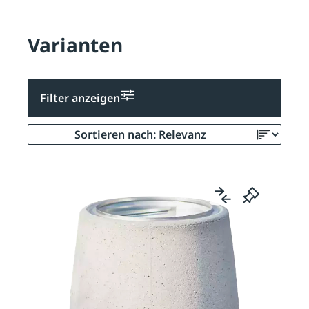
Varianten
Filter anzeigen