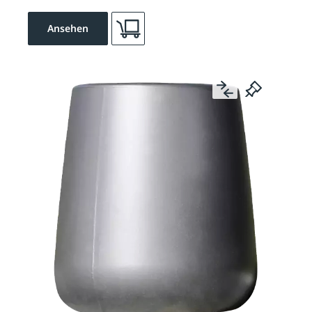
Ansehen