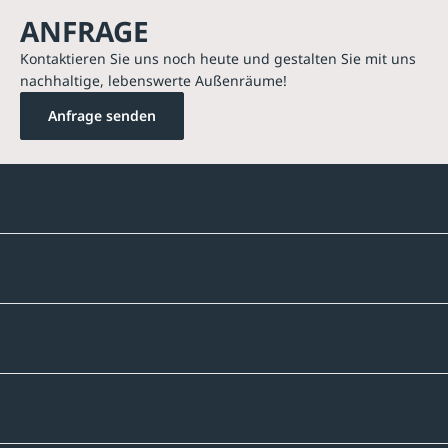
ANFRAGE
Kontaktieren Sie uns noch heute und gestalten Sie mit uns
nachhaltige, lebenswerte Außenräume!
Anfrage senden
Kontakte
Unternehmen
Sortiment
Informatives