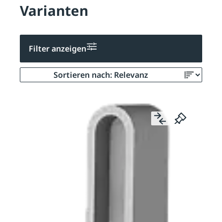
Varianten
Filter anzeigen