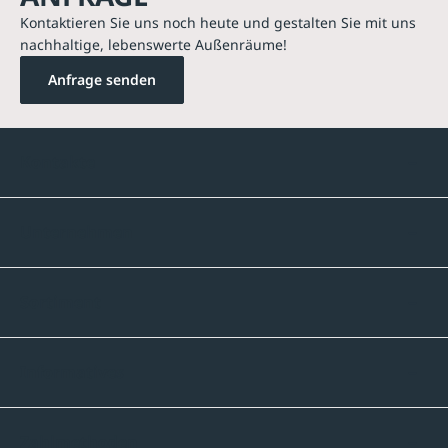
Kontaktieren Sie uns noch heute und gestalten Sie mit uns
nachhaltige, lebenswerte Außenräume!
Anfrage senden
Kontakte
Unternehmen
Sortiment
Informatives
Zahlmethoden