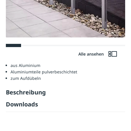
Alle ansehen
aus Aluminium
Aluminiumteile pulverbeschichtet
zum Aufdübeln
Beschreibung
Downloads