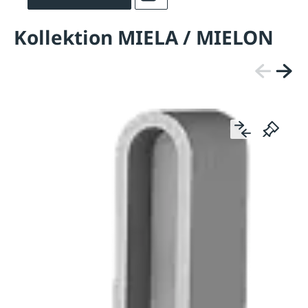
Kollektion MIELA / MIELON