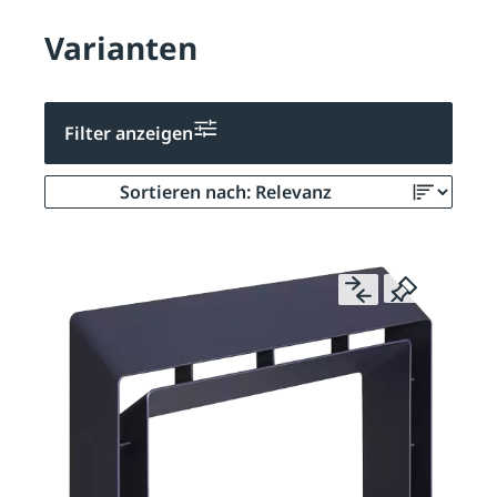
Varianten
Filter anzeigen