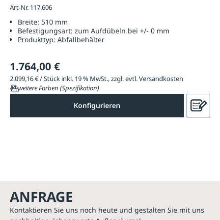
Art-Nr. 117.606
Breite:
510 mm
Befestigungsart:
zum Aufdübeln bei +/- 0 mm
Produkttyp:
Abfallbehälter
1.764,00 €
2.099,16 € / Stück inkl. 19 % MwSt., zzgl. evtl. Versandkosten
41 weitere Farben (Spezifikation)
Konfigurieren
ANFRAGE
Kontaktieren Sie uns noch heute und gestalten Sie mit uns