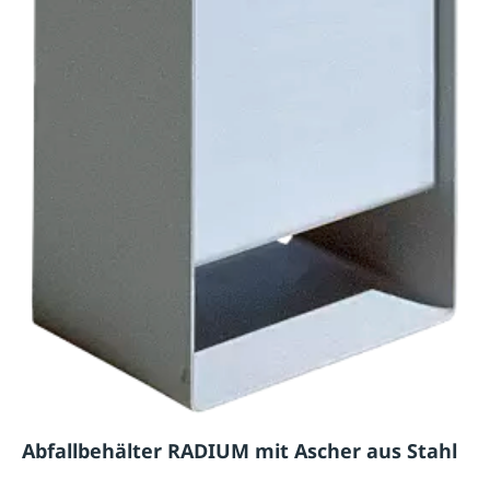
Abfallbehälter RADIUM mit Ascher aus Stahl