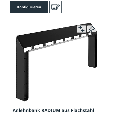
Konfigurieren
Anlehnbank RADIUM aus Flachstahl