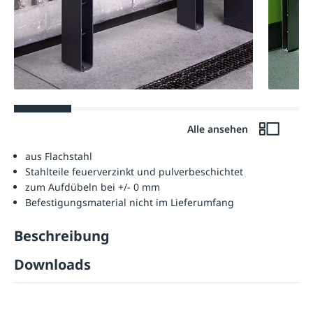
Alle ansehen
aus Flachstahl
Stahlteile feuerverzinkt und pulverbeschichtet
zum Aufdübeln bei +/- 0 mm
Befestigungsmaterial nicht im Lieferumfang
Beschreibung
Downloads