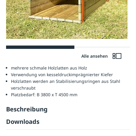
Alle ansehen
mehrere schmale Holzlatten aus Holz
Verwendung von kesseldruckimprägnierter Kiefer
Holzlatten werden an Stabilisierungsringen aus Stahl
verschraubt
Platzbedarf: B 3800 x T 4500 mm
Beschreibung
Downloads