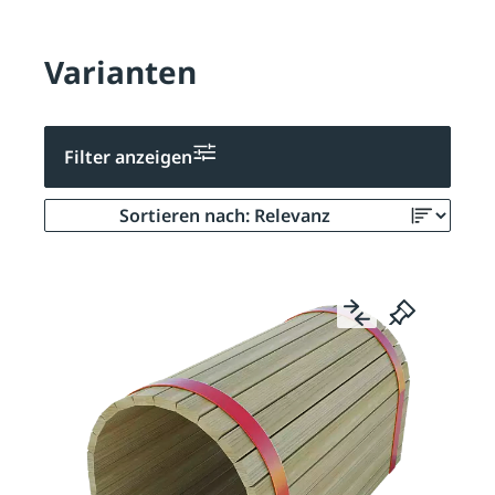
Varianten
Filter anzeigen