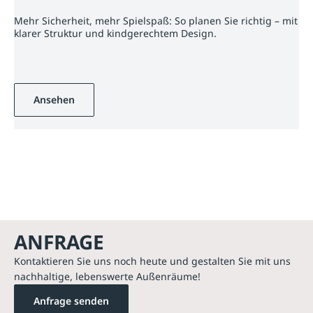
Mehr Sicherheit, mehr Spielspaß: So planen Sie richtig – mit
klarer Struktur und kindgerechtem Design.
Ansehen
ANFRAGE
Kontaktieren Sie uns noch heute und gestalten Sie mit uns
nachhaltige, lebenswerte Außenräume!
Anfrage senden