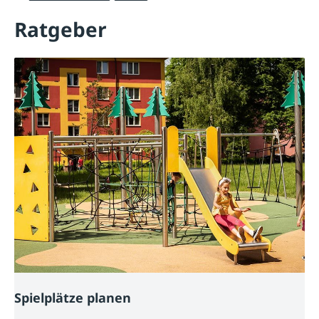
Ratgeber
Spielplätze planen