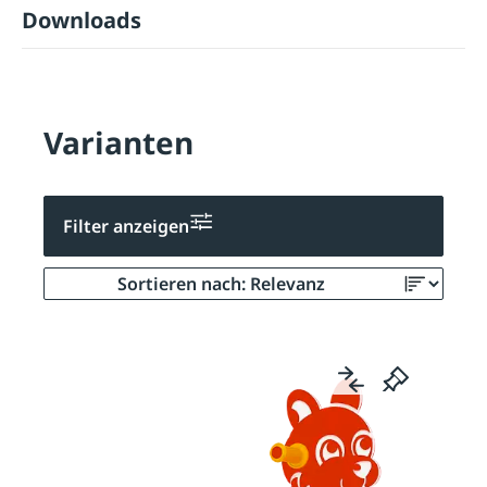
Downloads
Varianten
Filter anzeigen