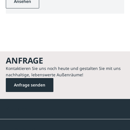
Ansehen
ANFRAGE
Kontaktieren Sie uns noch heute und gestalten Sie mit uns
nachhaltige, lebenswerte Außenräume!
Anfrage senden
Kontakte
Unternehmen