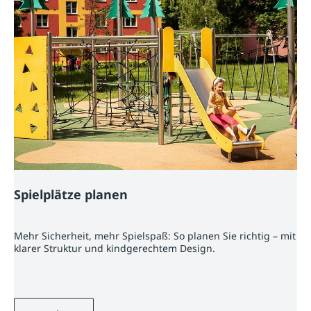
Spielplätze planen
Mehr Sicherheit, mehr Spielspaß: So planen Sie richtig – mit
klarer Struktur und kindgerechtem Design.