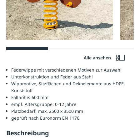
Alle ansehen
Federwippe mit verschiedenen Motiven zur Auswahl
Unterkonstruktion und Feder aus Stahl
Wippmotive, Sitzflächen und Dekoelemente aus HDPE-
Kunststoff
Fallhöhe: 600 mm
empf. Altersgruppe: 0-12 Jahre
Platzbedarf: max. 2500 x 3500 mm
geprüft nach Euronorm EN 1176
Beschreibung