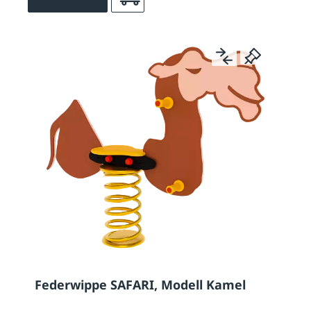
Federwippe SAFARI, Modell Kamel