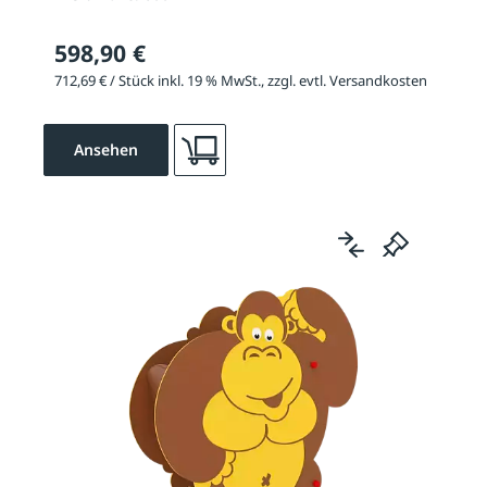
598,90 €
712,69 € / Stück inkl. 19 % MwSt., zzgl. evtl. Versandkosten
Ansehen