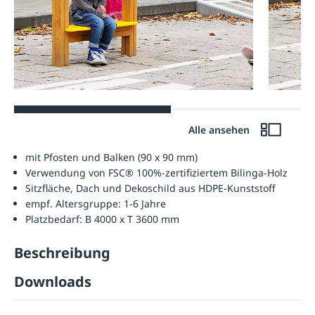
Alle ansehen
mit Pfosten und Balken (90 x 90 mm)
Verwendung von FSC® 100%-zertifiziertem Bilinga-Holz
Sitzfläche, Dach und Dekoschild aus HDPE-Kunststoff
empf. Altersgruppe: 1-6 Jahre
Platzbedarf: B 4000 x T 3600 mm
Beschreibung
Downloads