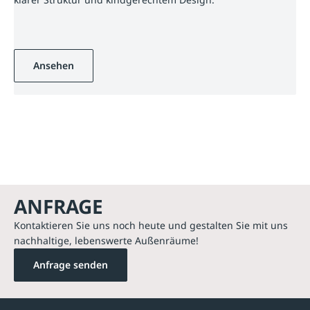
Ansehen
ANFRAGE
Kontaktieren Sie uns noch heute und gestalten Sie mit uns
nachhaltige, lebenswerte Außenräume!
Anfrage senden