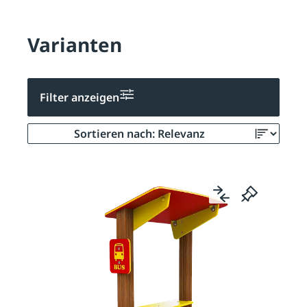
Varianten
Filter anzeigen