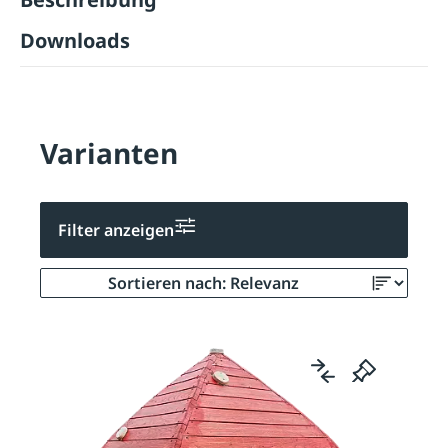
Downloads
Varianten
Filter anzeigen