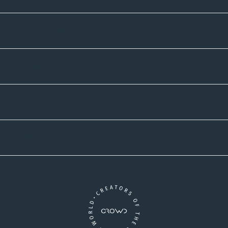
Informatives
Zahlmethoden
Versandpartner
Newsletter-Abonnement