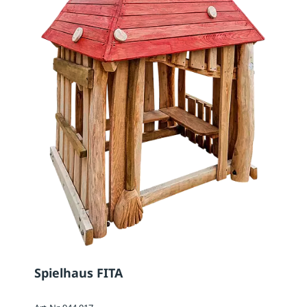
Spielhaus FITA