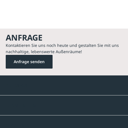
ANFRAGE
Kontaktieren Sie uns noch heute und gestalten Sie mit uns
nachhaltige, lebenswerte Außenräume!
Anfrage senden
Kontakte
Unternehmen
Sortiment