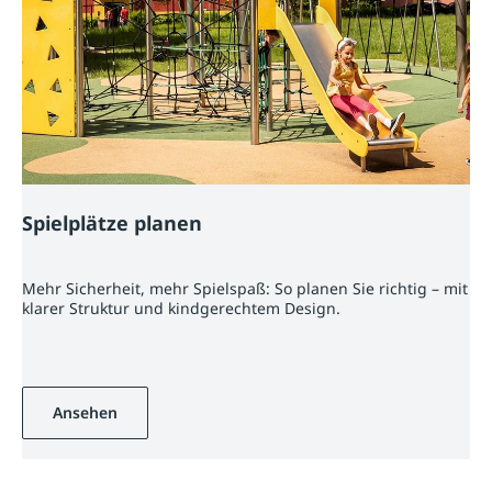
Spielplätze planen
Mehr Sicherheit, mehr Spielspaß: So planen Sie richtig – mit
klarer Struktur und kindgerechtem Design.
Ansehen