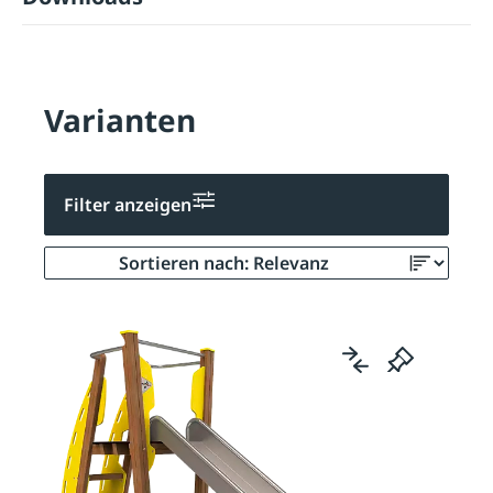
Varianten
Filter anzeigen