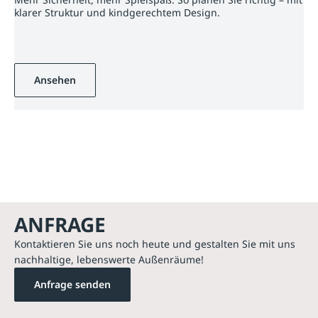
klarer Struktur und kindgerechtem Design.
Ansehen
ANFRAGE
Kontaktieren Sie uns noch heute und gestalten Sie mit uns
nachhaltige, lebenswerte Außenräume!
Anfrage senden