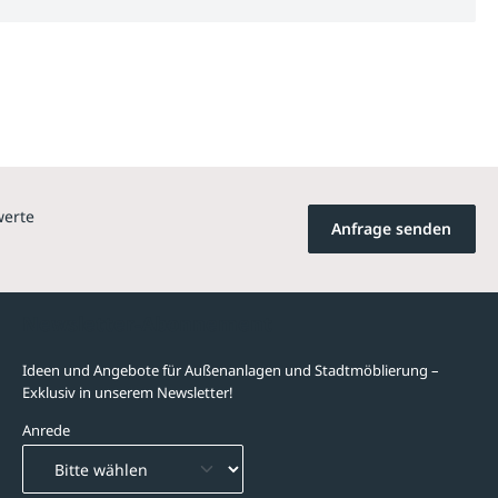
werte
Anfrage senden
Newsletter-Abonnement
Ideen und Angebote für Außenanlagen und Stadtmöblierung –
Exklusiv in unserem Newsletter!
Anrede