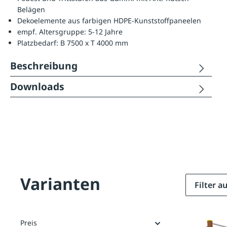
Belägen
Dekoelemente aus farbigen HDPE-Kunststoffpaneelen
empf. Altersgruppe: 5-12 Jahre
Platzbedarf: B 7500 x T 4000 mm
Beschreibung
Downloads
Varianten
Filter 
Preis