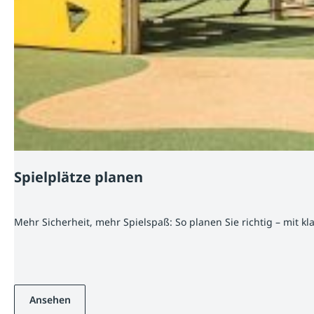
Spielplätze planen
Mehr Sicherheit, mehr Spielspaß: So planen Sie richtig – mit k
Ansehen