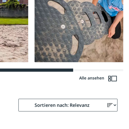
Alle ansehen