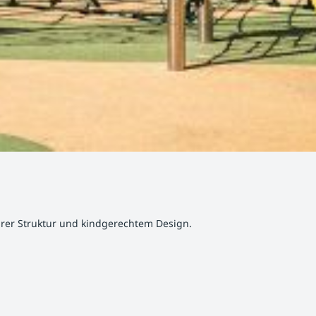
larer Struktur und kindgerechtem Design.