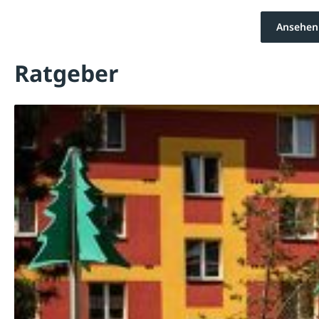
Ansehen
Ratgeber