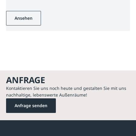
Ansehen
ANFRAGE
Kontaktieren Sie uns noch heute und gestalten Sie mit uns
nachhaltige, lebenswerte Außenräume!
Anfrage senden
Kontakte