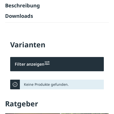
Beschreibung
Downloads
Varianten
Filter anzeigen
Keine Produkte gefunden.
Ratgeber