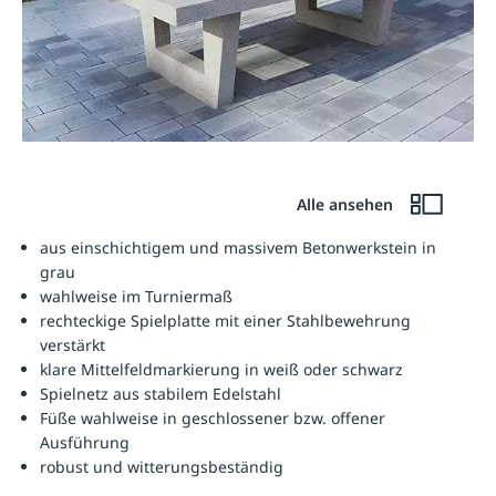
Alle ansehen
aus einschichtigem und massivem Betonwerkstein in
grau
wahlweise im Turniermaß
rechteckige Spielplatte mit einer Stahlbewehrung
verstärkt
klare Mittelfeldmarkierung in weiß oder schwarz
Spielnetz aus stabilem Edelstahl
Füße wahlweise in geschlossener bzw. offener
Ausführung
robust und witterungsbeständig