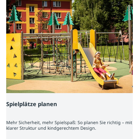
Spielplätze planen
Mehr Sicherheit, mehr Spielspaß: So planen Sie richtig – mit
klarer Struktur und kindgerechtem Design.