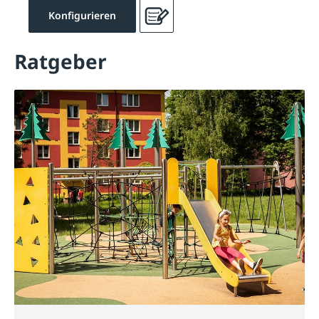
Konfigurieren
Ratgeber