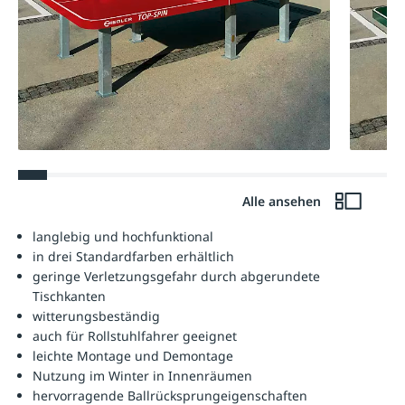
Alle ansehen
langlebig und hochfunktional
in drei Standardfarben erhältlich
geringe Verletzungsgefahr durch abgerundete
Tischkanten
witterungsbeständig
auch für Rollstuhlfahrer geeignet
leichte Montage und Demontage
Nutzung im Winter in Innenräumen
hervorragende Ballrücksprungeigenschaften