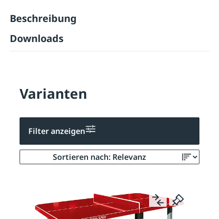
Beschreibung
Downloads
Varianten
Filter anzeigen