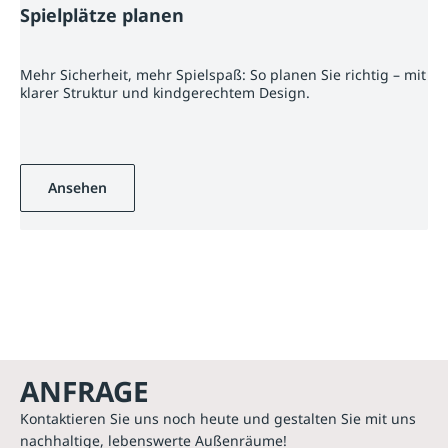
Spielplätze planen
Mehr Sicherheit, mehr Spielspaß: So planen Sie richtig – mit
klarer Struktur und kindgerechtem Design.
Ansehen
ANFRAGE
Kontaktieren Sie uns noch heute und gestalten Sie mit uns
nachhaltige, lebenswerte Außenräume!