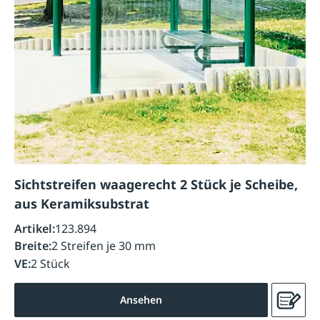
Sichtstreifen waagerecht 2 Stück je Scheibe,
aus Keramiksubstrat
Artikel:
123.894
Breite:
2 Streifen je 30 mm
VE:
2 Stück
Ansehen