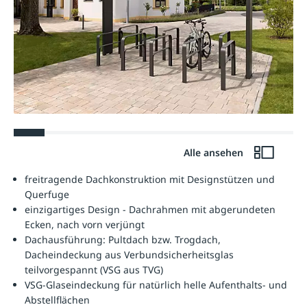
Alle ansehen
freitragende Dachkonstruktion mit Designstützen und
Querfuge
einzigartiges Design - Dachrahmen mit abgerundeten
Ecken, nach vorn verjüngt
Dachausführung: Pultdach bzw. Trogdach,
Dacheindeckung aus Verbundsicherheitsglas
teilvorgespannt (VSG aus TVG)
VSG-Glaseindeckung für natürlich helle Aufenthalts- und
Abstellflächen