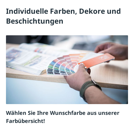
Individuelle Farben, Dekore und
Beschichtungen
Wählen Sie Ihre Wunschfarbe aus unserer
Farbübersicht!