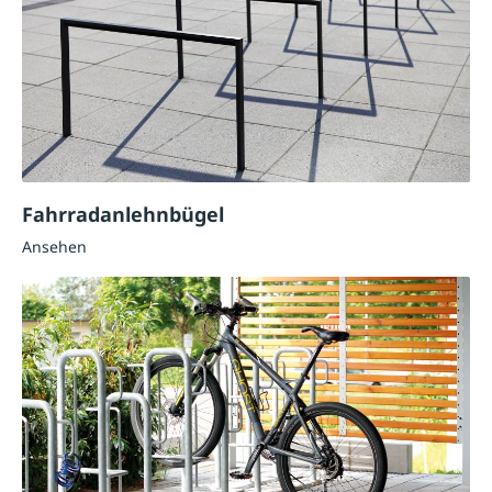
Fahrradanlehnbügel
Ansehen