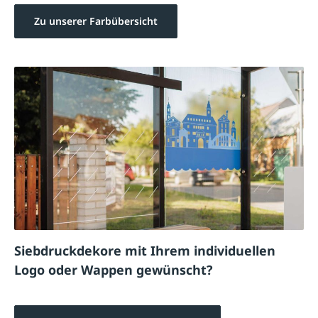
Zu unserer Farbübersicht
Siebdruckdekore mit Ihrem individuellen
Logo oder Wappen gewünscht?