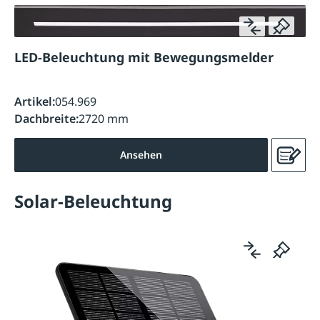
LED-Beleuchtung mit Bewegungsmelder
Artikel:
054.969
Dachbreite:
2720 mm
Ansehen
Solar-Beleuchtung