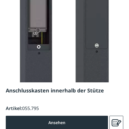
Anschlusskasten innerhalb der Stütze
Artikel:
055.795
Ansehen