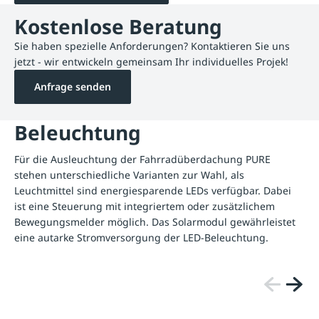
Kostenlose Beratung
Sie haben spezielle Anforderungen? Kontaktieren Sie uns
jetzt - wir entwickeln gemeinsam Ihr individuelles Projek!
Anfrage senden
Beleuchtung
Für die Ausleuchtung der Fahrradüberdachung PURE
stehen unterschiedliche Varianten zur Wahl, als
Leuchtmittel sind energiesparende LEDs verfügbar. Dabei
ist eine Steuerung mit integriertem oder zusätzlichem
Bewegungsmelder möglich. Das Solarmodul gewährleistet
eine autarke Stromversorgung der LED-Beleuchtung.