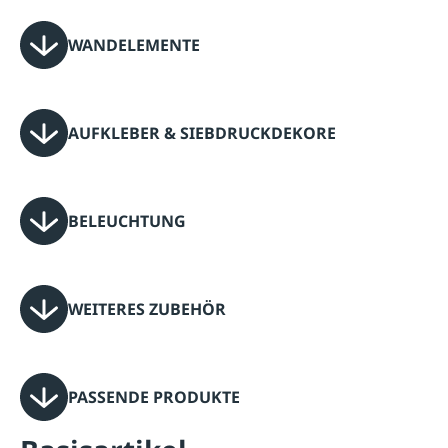
WANDELEMENTE
AUFKLEBER & SIEBDRUCKDEKORE
BELEUCHTUNG
WEITERES ZUBEHÖR
PASSENDE PRODUKTE