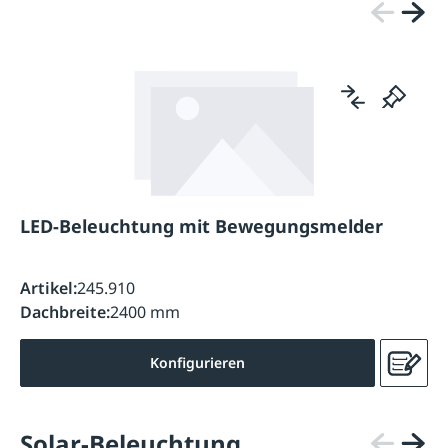
LED-Beleuchtung mit Bewegungsmelder
Artikel:
245.910
Dachbreite:
2400 mm
Konfigurieren
Solar-Beleuchtung