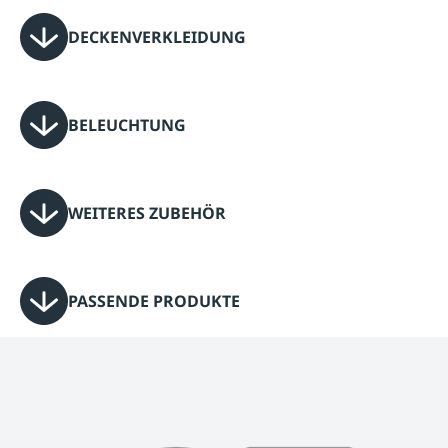
DECKENVERKLEIDUNG
BELEUCHTUNG
WEITERES ZUBEHÖR
PASSENDE PRODUKTE