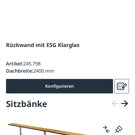
Rückwand mit ESG Klarglas
Artikel:
245.798
Dachbreite:
2400 mm
Konfigurieren
Sitzbänke