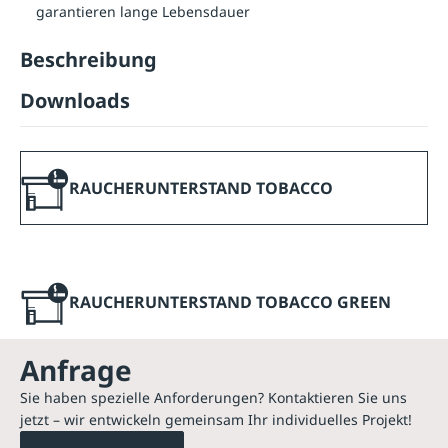
garantieren lange Lebensdauer
Beschreibung
Downloads
RAUCHERUNTERSTAND TOBACCO
RAUCHERUNTERSTAND TOBACCO GREEN
Anfrage
Sie haben spezielle Anforderungen? Kontaktieren Sie uns
jetzt – wir entwickeln gemeinsam Ihr individuelles Projekt!