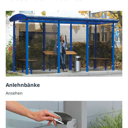
Anlehnbänke
Ansehen