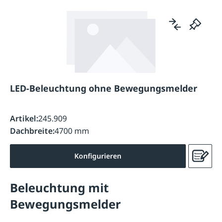
LED-Beleuchtung ohne Bewegungsmelder
Artikel:
245.909
Dachbreite:
4700 mm
Konfigurieren
Beleuchtung mit
Bewegungsmelder