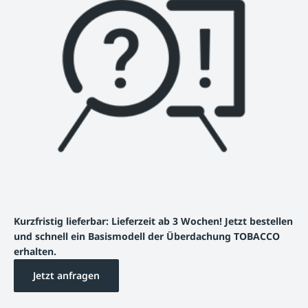
Kurzfristig lieferbar: Lieferzeit ab 3 Wochen! Jetzt bestellen
und schnell ein Basismodell der Überdachung TOBACCO
erhalten.
Jetzt anfragen