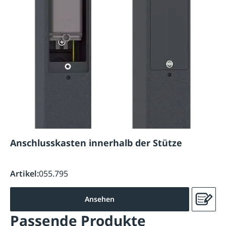
Anschlusskasten innerhalb der Stütze
Artikel:
055.795
Ansehen
Passende Produkte