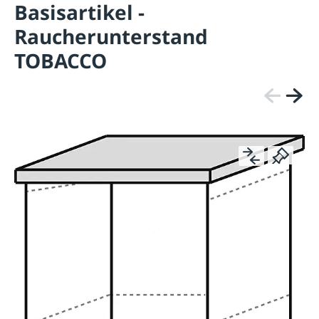
Basisartikel -
Raucherunterstand
TOBACCO