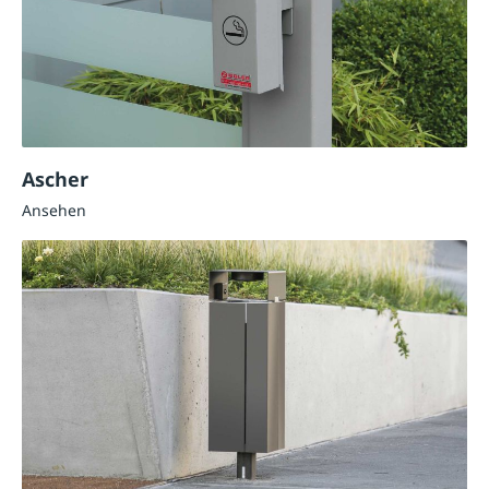
Ascher
Ansehen