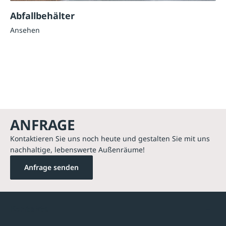
Abfallbehälter
Ansehen
ANFRAGE
Kontaktieren Sie uns noch heute und gestalten Sie mit uns
nachhaltige, lebenswerte Außenräume!
Anfrage senden
Kontakte