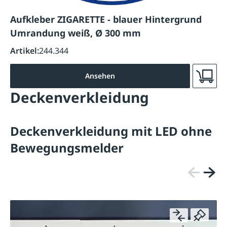
Aufkleber ZIGARETTE - blauer Hintergrund
Umrandung weiß, Ø 300 mm
Artikel:
244.344
Ansehen
Deckenverkleidung
Deckenverkleidung mit LED ohne
Bewegungsmelder