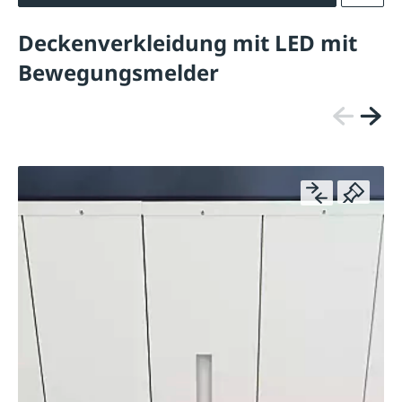
Deckenverkleidung mit LED mit
Bewegungsmelder