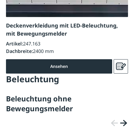
Deckenverkleidung mit LED-Beleuchtung,
mit Bewegungsmelder
Artikel:
247.163
Dachbreite:
2400 mm
Ansehen
Beleuchtung
Beleuchtung ohne
Bewegungsmelder