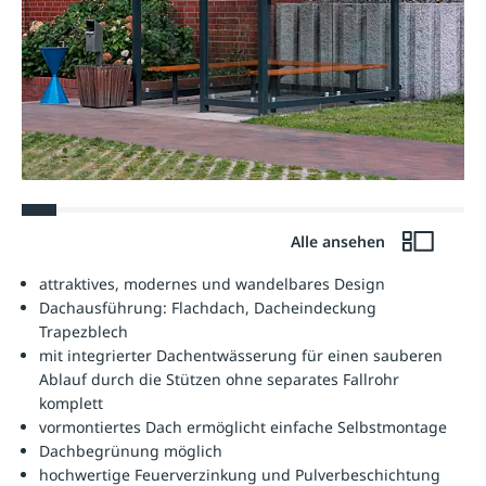
Alle ansehen
attraktives, modernes und wandelbares Design
Dachausführung: Flachdach, Dacheindeckung
Trapezblech
mit integrierter Dachentwässerung für einen sauberen
Ablauf durch die Stützen ohne separates Fallrohr
komplett
vormontiertes Dach ermöglicht einfache Selbstmontage
Dachbegrünung möglich
hochwertige Feuerverzinkung und Pulverbeschichtung