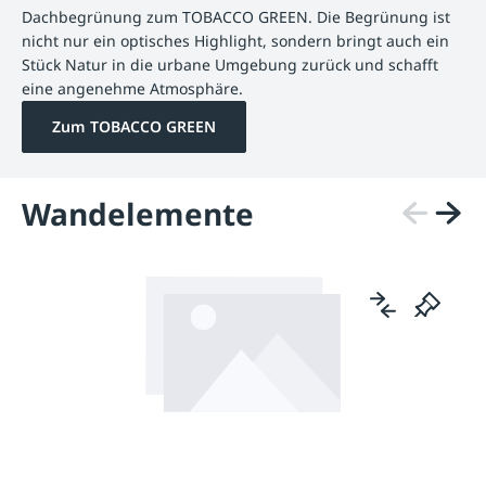
Dachbegrünung zum TOBACCO GREEN. Die Begrünung ist
nicht nur ein optisches Highlight, sondern bringt auch ein
Stück Natur in die urbane Umgebung zurück und schafft
eine angenehme Atmosphäre.
Zum TOBACCO GREEN
Wandelemente