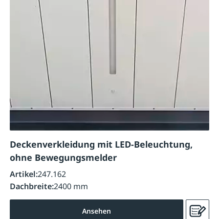
Deckenverkleidung mit LED-Beleuchtung,
ohne Bewegungsmelder
Artikel:
247.162
Dachbreite:
2400 mm
Ansehen