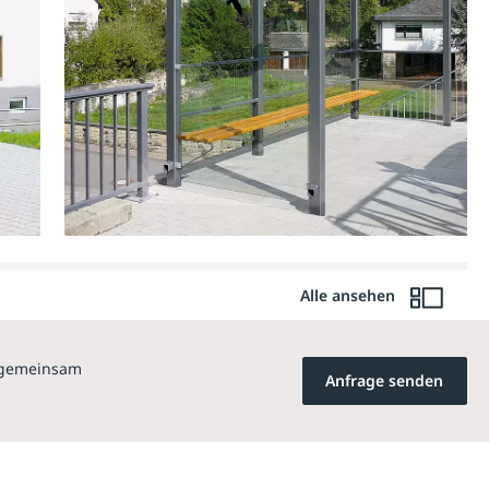
Alle ansehen
n gemeinsam
Anfrage senden