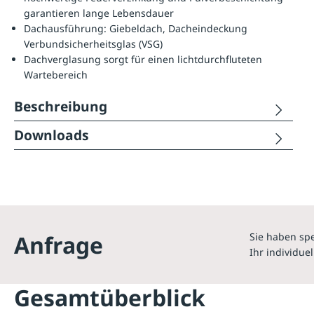
garantieren lange Lebensdauer
Dachausführung: Giebeldach, Dacheindeckung
Verbundsicherheitsglas (VSG)
Dachverglasung sorgt für einen lichtdurchfluteten
Wartebereich
Beschreibung
Downloads
Anfrage
Sie haben spe
Ihr individuel
Gesamtüberblick