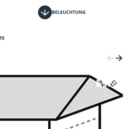
BELEUCHTUNG
TE