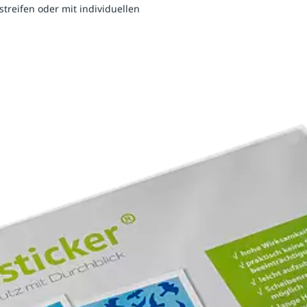
treifen oder mit individuellen