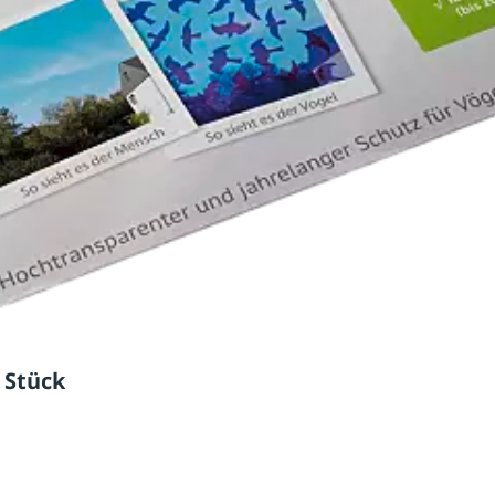
5 Stück