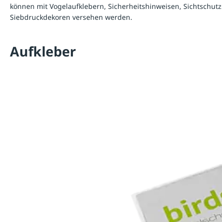
können mit Vogelaufklebern, Sicherheitshinweisen, Sichtschutzs
Siebdruckdekoren versehen werden.
Aufkleber