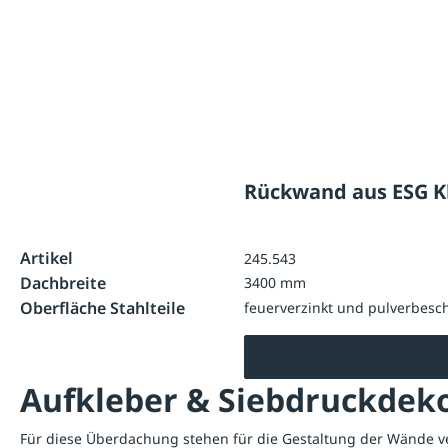
Rückwand aus ESG K
Artikel
245.543
Dachbreite
3400 mm
Oberfläche Stahlteile
feuerverzinkt und pulverbesch
Aufkleber & Siebdruckdek
Für diese Überdachung stehen für die Gestaltung der Wände v