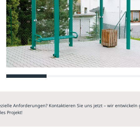
zielle Anforderungen? Kontaktieren Sie uns jetzt – wir entwickel
les Projekt!