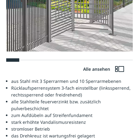
Alle ansehen
aus Stahl mit 3 Sperrarmen und 10 Sperrarmebenen
Rücklaufsperrensystem 3-fach einstellbar (linkssperrend,
rechtssperrend oder freidrehend)
alle Stahlteile feuerverzinkt bzw. zusätzlich
pulverbeschichtet
zum Aufdübeln auf Streifenfundament
stark erhöhte Vandalismusresistenz
stromloser Betrieb
das Drehkreuz ist wartungsfrei gelagert