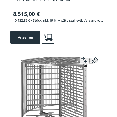
8.515,00 €
10.132,85 € / Stück inkl. 19 % MwSt., zzgl. evtl. Versandkosten
Ansehen