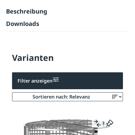
Beschreibung
Downloads
Varianten
Filter anzeigen