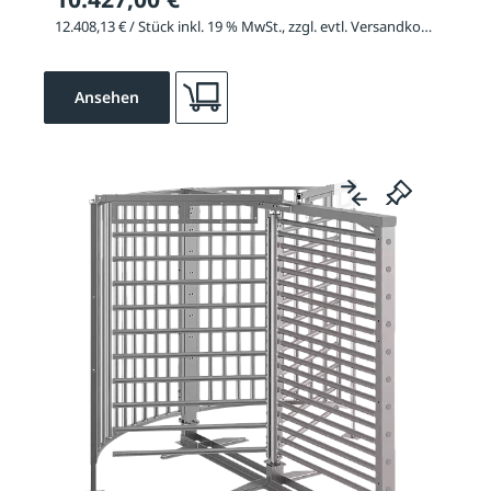
12.408,13 € / Stück inkl. 19 % MwSt., zzgl. evtl. Versandkosten
Ansehen