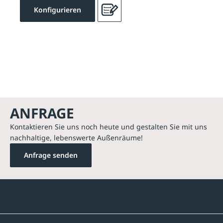
Konfigurieren
ANFRAGE
Kontaktieren Sie uns noch heute und gestalten Sie mit uns
nachhaltige, lebenswerte Außenräume!
Anfrage senden
Kontakte