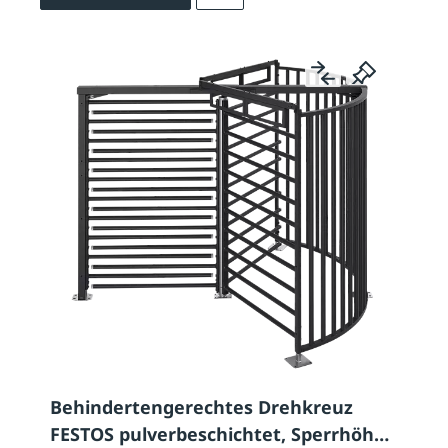
Behindertengerechtes Drehkreuz
FESTOS pulverbeschichtet, Sperrhöhe