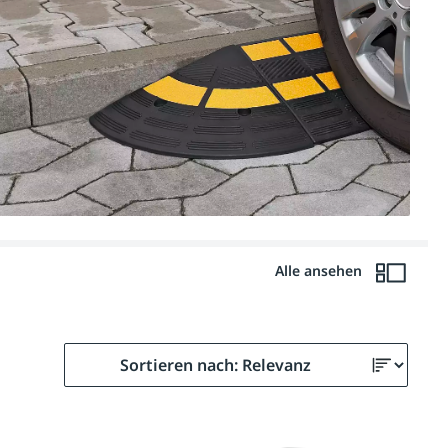
Alle ansehen