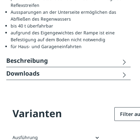
Reflexstreifen
Aussparungen an der Unterseite ermöglichen das
Abfließen des Regenwassers
bis 40 t überfahrbar
aufgrund des Eigengewichtes der Rampe ist eine
Befestigung auf dem Boden nicht notwendig
für Haus- und Garageneinfahrten
Beschreibung
Downloads
Varianten
Filter 
Ausführung