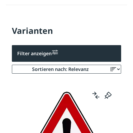
Varianten
Filter anzeigen