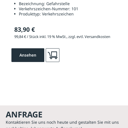
Bezeichnung:
Gefahrstelle
Verkehrszeichen-Nummer:
101
Produkttyp:
Verkehrszeichen
83,90 €
99,84 € / Stück inkl. 19 % MwSt., zzgl. evtl. Versandkosten
Ansehen
ANFRAGE
Kontaktieren Sie uns noch heute und gestalten Sie mit uns