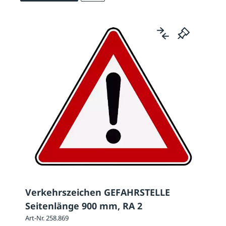
Verkehrszeichen GEFAHRSTELLE
Seitenlänge 900 mm, RA 2
Art-Nr. 258.869