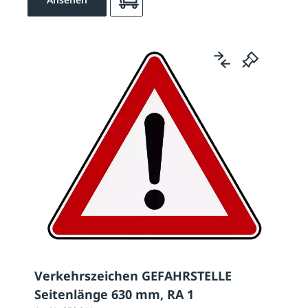
Verkehrszeichen GEFAHRSTELLE
Seitenlänge 630 mm, RA 1