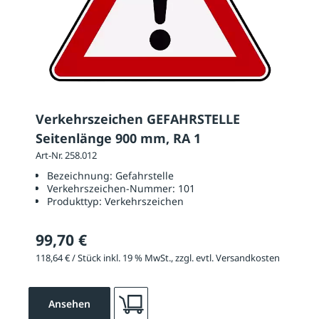
Verkehrszeichen GEFAHRSTELLE
Seitenlänge 900 mm, RA 1
Art-Nr. 258.012
Bezeichnung:
Gefahrstelle
Verkehrszeichen-Nummer:
101
Produkttyp:
Verkehrszeichen
99,70 €
118,64 € / Stück inkl. 19 % MwSt., zzgl. evtl. Versandkosten
Ansehen