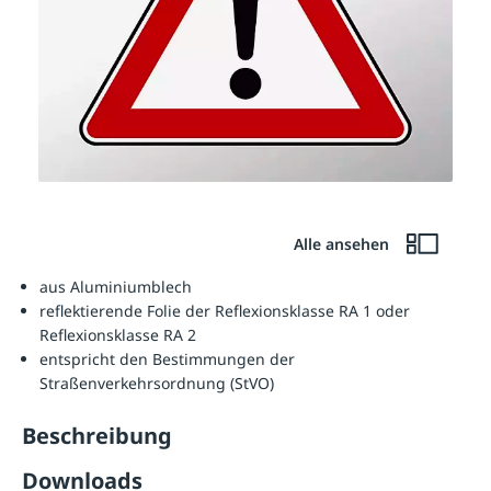
Alle ansehen
aus Aluminiumblech
reflektierende Folie der Reflexionsklasse RA 1 oder
Reflexionsklasse RA 2
entspricht den Bestimmungen der
Straßenverkehrsordnung (StVO)
Beschreibung
Downloads