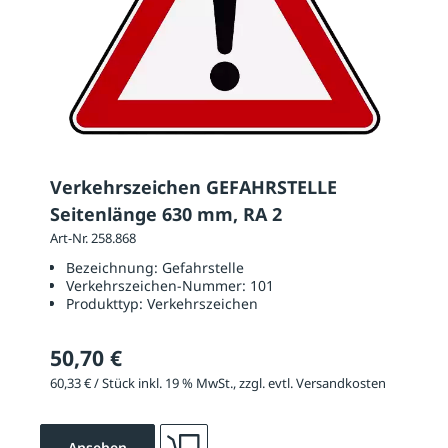
Verkehrszeichen GEFAHRSTELLE
Seitenlänge 630 mm, RA 2
Art-Nr. 258.868
Bezeichnung:
Gefahrstelle
Verkehrszeichen-Nummer:
101
Produkttyp:
Verkehrszeichen
50,70 €
60,33 € / Stück inkl. 19 % MwSt., zzgl. evtl. Versandkosten
Ansehen