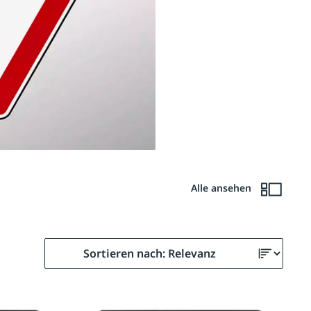
Alle ansehen