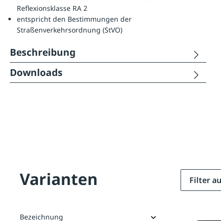
Reflexionsklasse RA 2
entspricht den Bestimmungen der
Straßenverkehrsordnung (StVO)
Beschreibung
Downloads
Varianten
Filter 
Bezeichnung