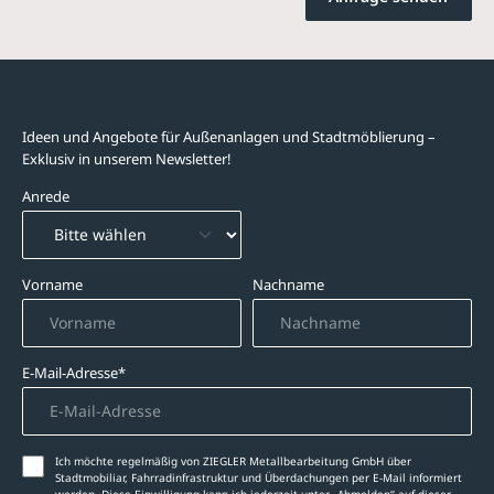
Newsletter-Abonnement
Ideen und Angebote für Außenanlagen und Stadtmöblierung –
Exklusiv in unserem Newsletter!
Anrede
Vorname
Nachname
E-Mail-Adresse*
Ich möchte regelmäßig von ZIEGLER Metallbearbeitung GmbH über
Stadtmobiliar, Fahrradinfrastruktur und Überdachungen per E-Mail informiert