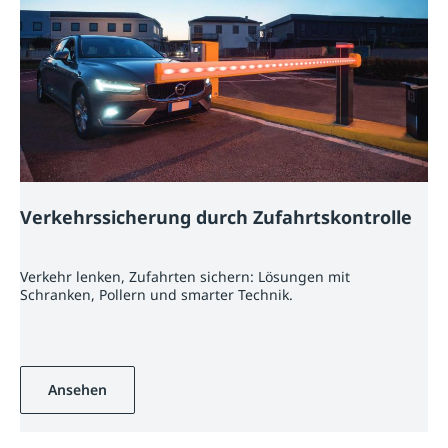
Verkehrssicherung durch Zufahrtskontrolle
Verkehr lenken, Zufahrten sichern: Lösungen mit
Schranken, Pollern und smarter Technik.
Ansehen