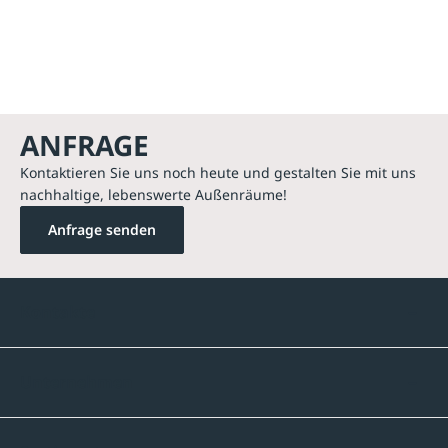
ANFRAGE
Kontaktieren Sie uns noch heute und gestalten Sie mit uns
nachhaltige, lebenswerte Außenräume!
Anfrage senden
Kontakte
Unternehmen