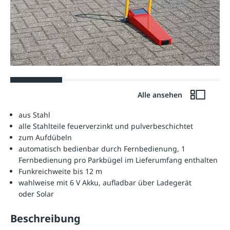
Alle ansehen
aus Stahl
alle Stahlteile feuerverzinkt und pulverbeschichtet
zum Aufdübeln
automatisch bedienbar durch Fernbedienung, 1
Fernbedienung pro Parkbügel im Lieferumfang enthalten
Funkreichweite bis 12 m
wahlweise mit 6 V Akku, aufladbar über Ladegerät
oder Solar
Beschreibung