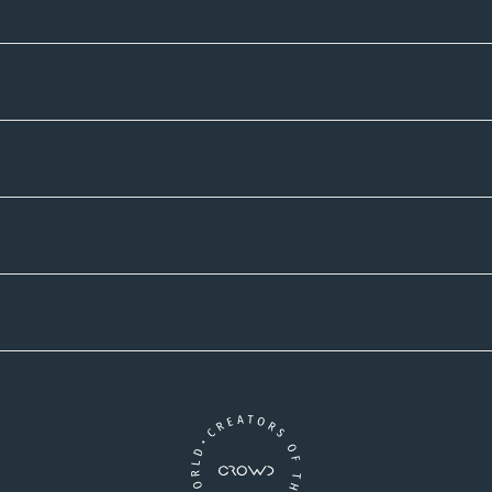
Sortiment
Informatives
Zahlmethoden
Versandpartner
Newsletter-Abonnement