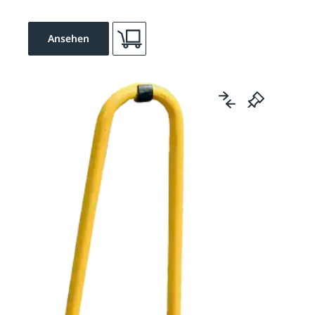
Ansehen