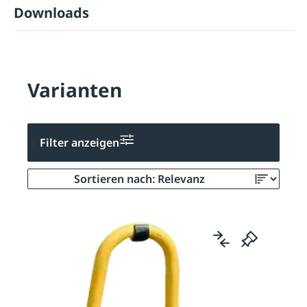
Downloads
Varianten
Filter anzeigen