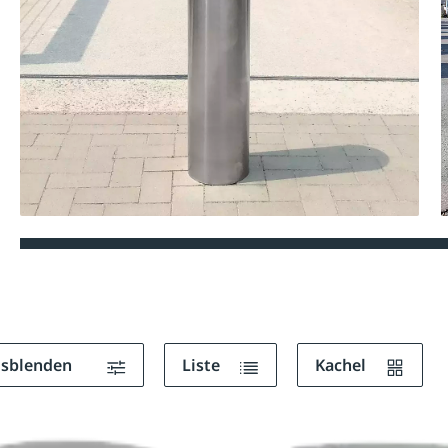
ausblenden
Liste
Kachel