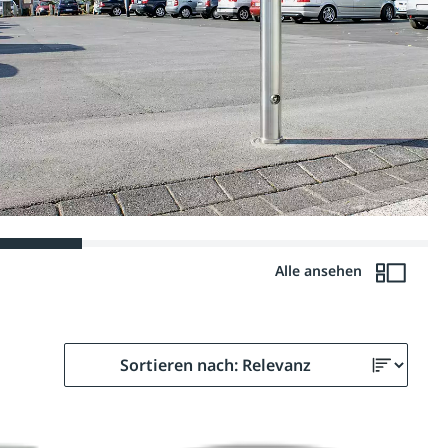
Alle ansehen