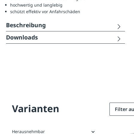
hochwertig und langlebig
schützt effektiv vor Anfahrschäden
Beschreibung
Downloads
Varianten
Filter 
Herausnehmbar