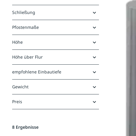
Schließung
Pfostenmaße
Höhe
Höhe über Flur
empfohlene Einbautiefe
Gewicht
Preis
8 Ergebnisse