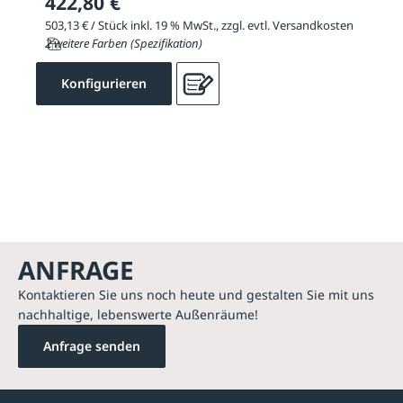
422,80 €
503,13 € / Stück inkl. 19 % MwSt., zzgl. evtl. Versandkosten
2 weitere Farben (Spezifikation)
Konfigurieren
ANFRAGE
Kontaktieren Sie uns noch heute und gestalten Sie mit uns
nachhaltige, lebenswerte Außenräume!
Anfrage senden