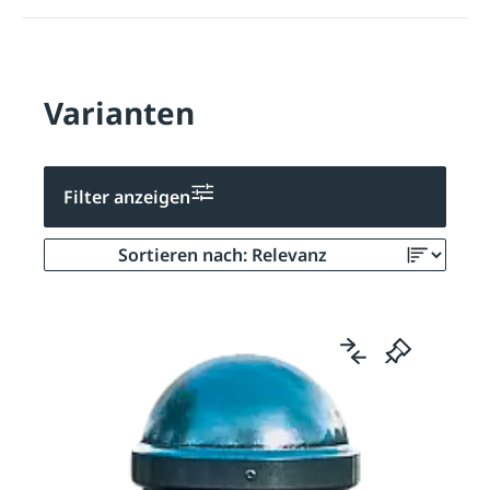
Varianten
Filter anzeigen