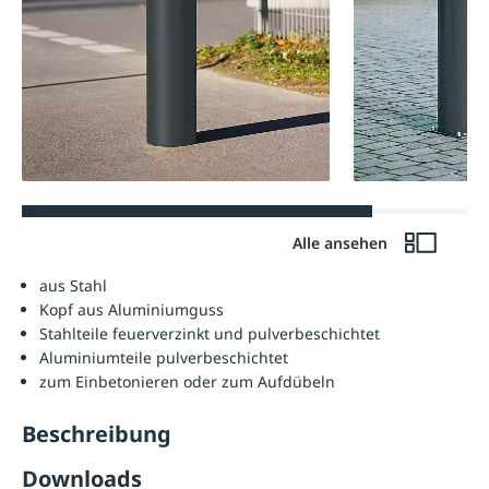
Alle ansehen
aus Stahl
Kopf aus Aluminiumguss
Stahlteile feuerverzinkt und pulverbeschichtet
Aluminiumteile pulverbeschichtet
zum Einbetonieren oder zum Aufdübeln
Beschreibung
Downloads