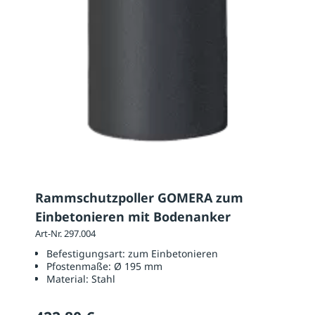
Rammschutzpoller GOMERA zum
Einbetonieren mit Bodenanker
Art-Nr. 297.004
Befestigungsart:
zum Einbetonieren
Pfostenmaße:
Ø 195 mm
Material:
Stahl