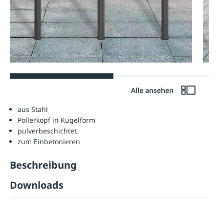
Alle ansehen
aus Stahl
Pollerkopf in Kugelform
pulverbeschichtet
zum Einbetonieren
Beschreibung
Downloads