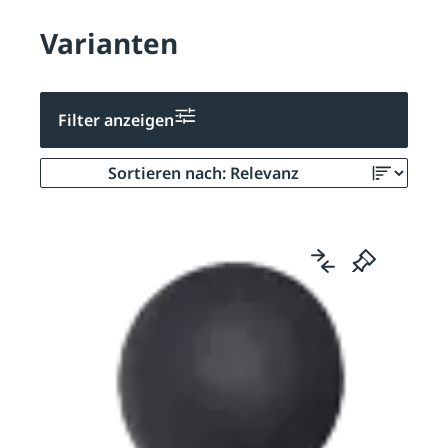
Varianten
Filter anzeigen