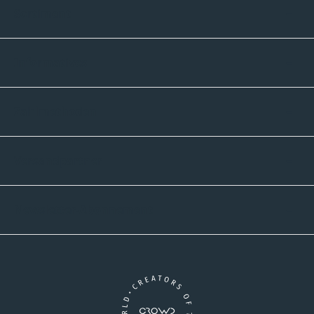
Sortiment
Informatives
Zahlmethoden
Versandpartner
Newsletter-Abonnement