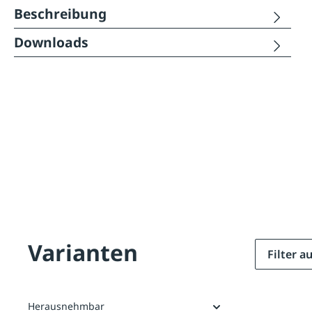
Beschreibung
Downloads
Varianten
Filter 
Herausnehmbar