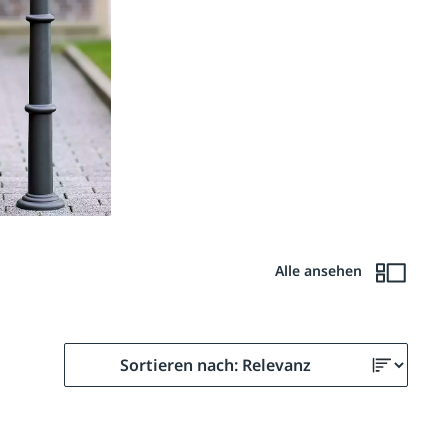
Alle ansehen