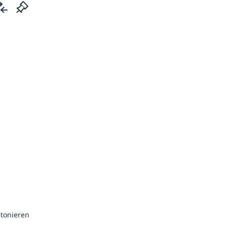
tonieren