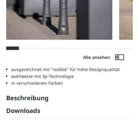
Alle ansehen
ausgezeichnet mit "reddot" für hohe Designqualität
wahlweise mit 3p-Technologie
in verschiedenen Farben
Beschreibung
Downloads