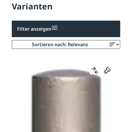
Varianten
Filter anzeigen