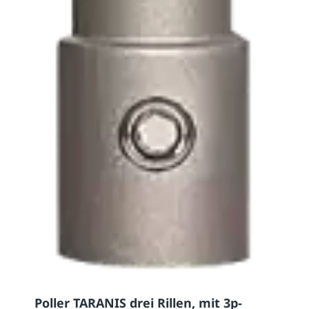
Poller TARANIS drei Rillen, mit 3p-