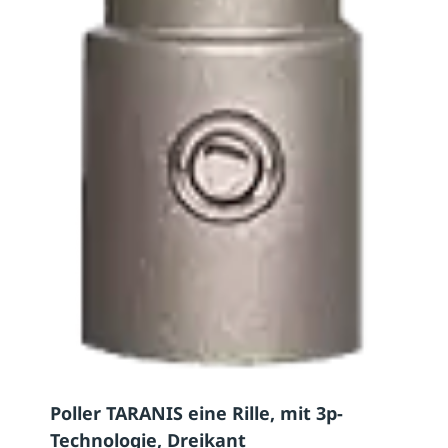
Poller TARANIS eine Rille, mit 3p-
Technologie, Dreikant