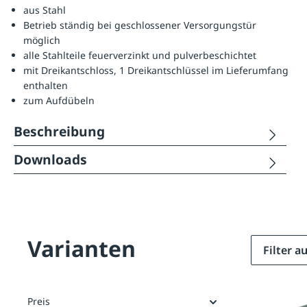
aus Stahl
Betrieb ständig bei geschlossener Versorgungstür
möglich
alle Stahlteile feuerverzinkt und pulverbeschichtet
mit Dreikantschloss, 1 Dreikantschlüssel im Lieferumfang
enthalten
zum Aufdübeln
Beschreibung
Downloads
Varianten
Filter 
Preis