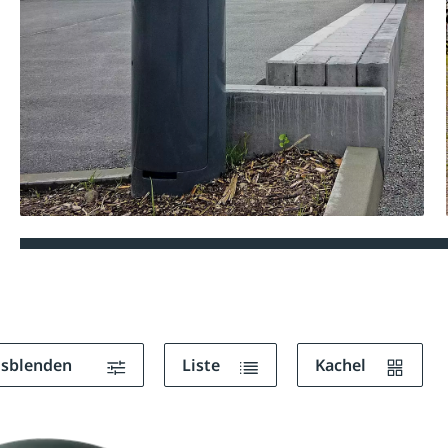
ausblenden
Liste
Kachel