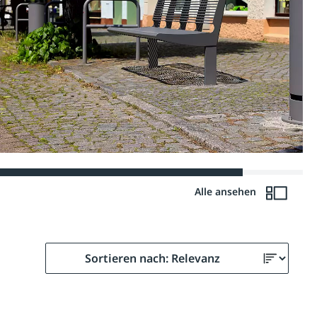
Alle ansehen