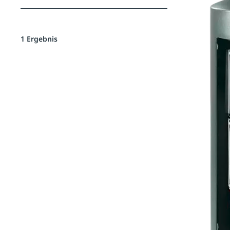
1 Ergebnis