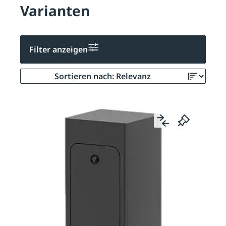
Varianten
Filter anzeigen