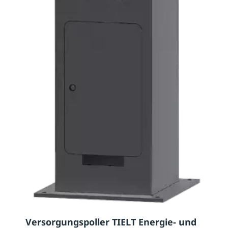
Versorgungspoller TIELT Energie- und