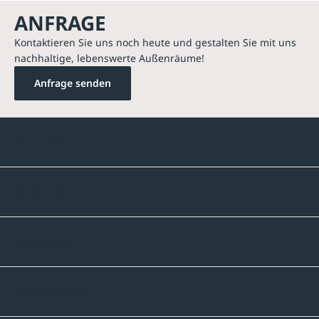
ANFRAGE
Kontaktieren Sie uns noch heute und gestalten Sie mit uns
nachhaltige, lebenswerte Außenräume!
Anfrage senden
Kontakte
Unternehmen
Sortiment
Informatives