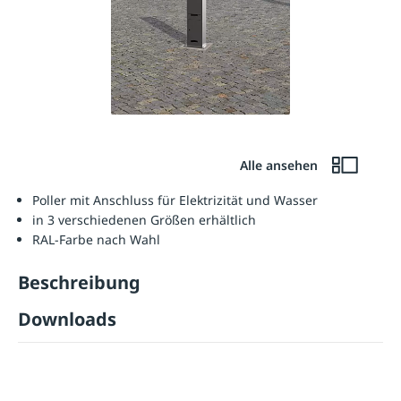
Alle ansehen
Poller mit Anschluss für Elektrizität und Wasser
in 3 verschiedenen Größen erhältlich
RAL-Farbe nach Wahl
Beschreibung
Downloads