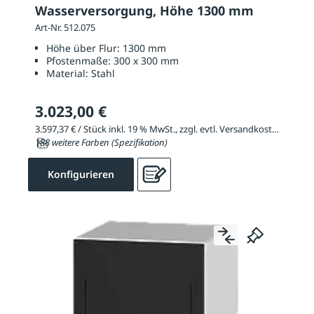
Wasserversorgung, Höhe 1300 mm
Art-Nr. 512.075
Höhe über Flur:
1300 mm
Pfostenmaße:
300 x 300 mm
Material:
Stahl
3.023,00 €
3.597,37 € / Stück inkl. 19 % MwSt., zzgl. evtl. Versandkosten
188 weitere Farben (Spezifikation)
Konfigurieren