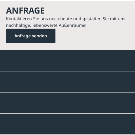
ANFRAGE
Kontaktieren Sie uns noch heute und gestalten Sie mit uns
nachhaltige, lebenswerte Außenräume!
Anfrage senden
Kontakte
Unternehmen
Sortiment
Informatives