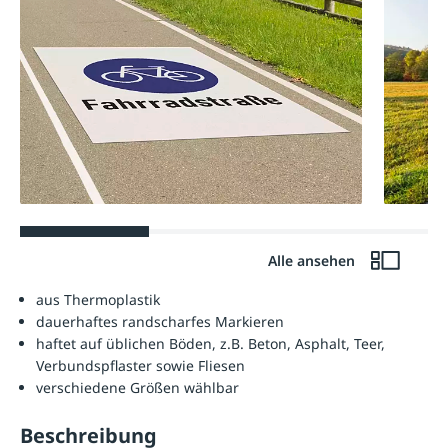
Alle ansehen
aus Thermoplastik
dauerhaftes randscharfes Markieren
haftet auf üblichen Böden, z.B. Beton, Asphalt, Teer,
Verbundspflaster sowie Fliesen
verschiedene Größen wählbar
Beschreibung