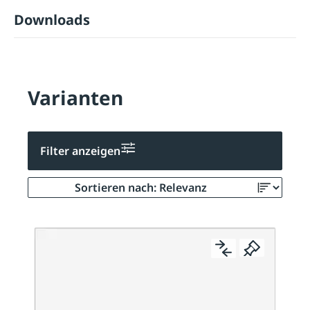
Downloads
Varianten
Filter anzeigen