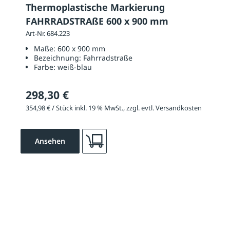
Thermoplastische Markierung
FAHRRADSTRAßE 600 x 900 mm
Art-Nr. 684.223
Maße:
600 x 900 mm
Bezeichnung:
Fahrradstraße
Farbe:
weiß-blau
298,30 €
354,98 € / Stück inkl. 19 % MwSt., zzgl. evtl. Versandkosten
Ansehen