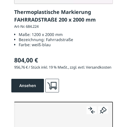
Thermoplastische Markierung
FAHRRADSTRAßE 200 x 2000 mm
Art-Nr. 684.224
Maße:
1200 x 2000 mm
Bezeichnung:
Fahrradstraße
Farbe:
weiß-blau
804,00 €
956,76 € / Stück inkl. 19 % MwSt., zzgl. evtl. Versandkosten
Ansehen