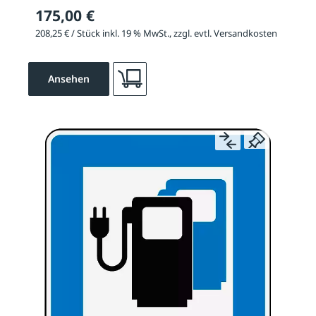
175,00 €
208,25 € / Stück inkl. 19 % MwSt., zzgl. evtl. Versandkosten
Ansehen