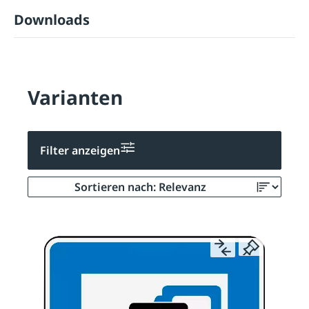
Downloads
Varianten
Filter anzeigen