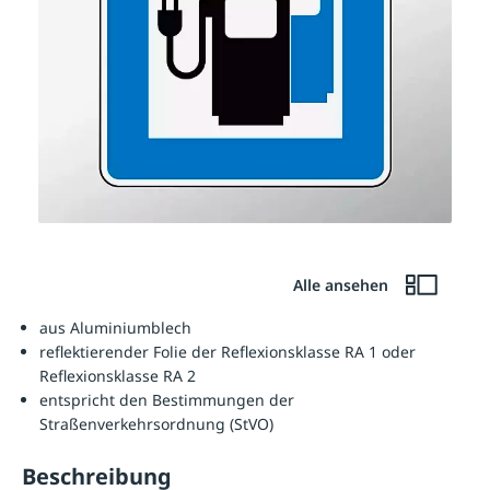
Alle ansehen
aus Aluminiumblech
reflektierender Folie der Reflexionsklasse RA 1 oder
Reflexionsklasse RA 2
entspricht den Bestimmungen der
Straßenverkehrsordnung (StVO)
Beschreibung