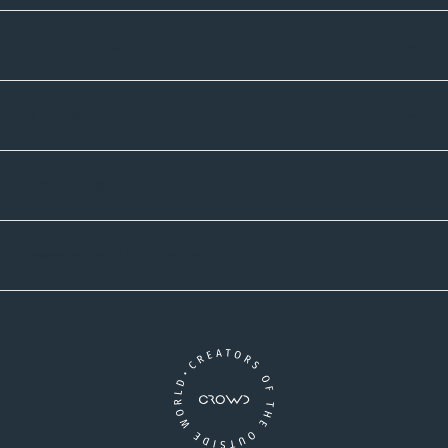
Informatives
Zahlmethoden
Versandpartner
Newsletter-Abonnement