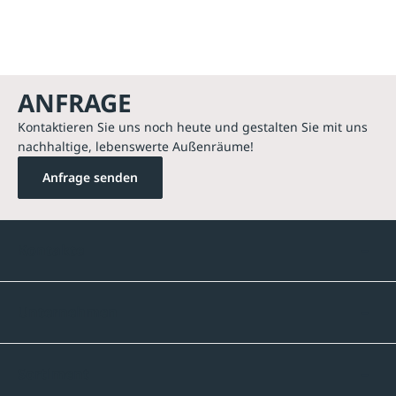
ANFRAGE
Kontaktieren Sie uns noch heute und gestalten Sie mit uns
nachhaltige, lebenswerte Außenräume!
Anfrage senden
Kontakte
Unternehmen
Sortiment