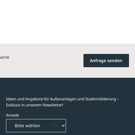
werte
Anfrage senden
Newsletter-Abonnement
Ideen und Angebote für Außenanlagen und Stadtmöblierung –
Exklusiv in unserem Newsletter!
Anrede