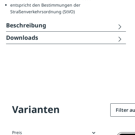
entspricht den Bestimmungen der
Straßenverkehrsordnung (StVO)
Beschreibung
Downloads
Varianten
Filter 
Preis