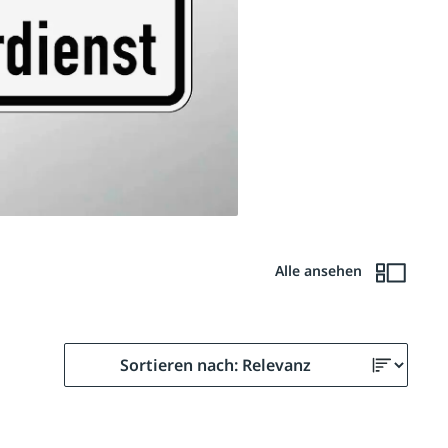
Alle ansehen