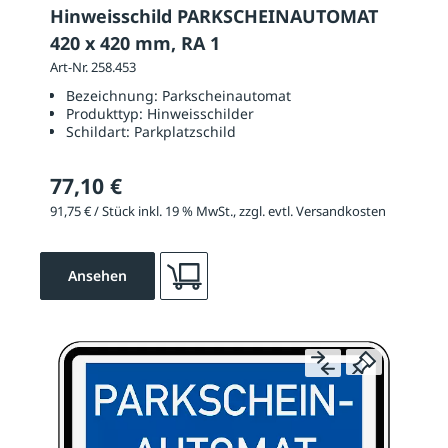
Hinweisschild PARKSCHEINAUTOMAT
420 x 420 mm, RA 1
Art-Nr. 258.453
Bezeichnung:
Parkscheinautomat
Produkttyp:
Hinweisschilder
Schildart:
Parkplatzschild
77,10 €
91,75 € / Stück inkl. 19 % MwSt., zzgl. evtl. Versandkosten
Ansehen