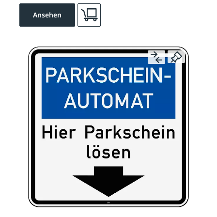
Ansehen