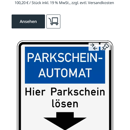
100,20 € / Stück inkl. 19 % MwSt., zzgl. evtl. Versandkosten
Ansehen