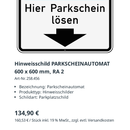
Hinweisschild PARKSCHEINAUTOMAT
600 x 600 mm, RA 2
Art-Nr. 258.456
Bezeichnung:
Parkscheinautomat
Produkttyp:
Hinweisschilder
Schildart:
Parkplatzschild
134,90 €
160,53 € / Stück inkl. 19 % MwSt., zzgl. evtl. Versandkosten