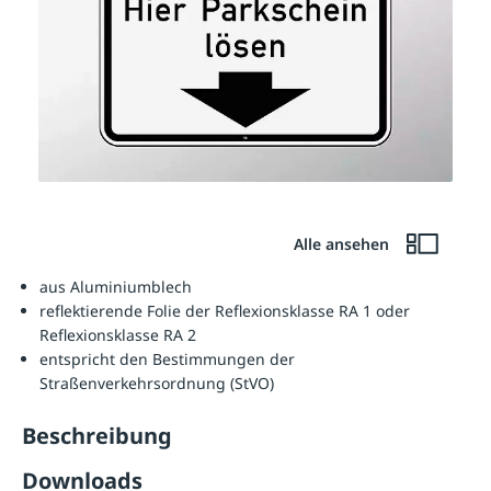
Alle ansehen
aus Aluminiumblech
reflektierende Folie der Reflexionsklasse RA 1 oder
Reflexionsklasse RA 2
entspricht den Bestimmungen der
Straßenverkehrsordnung (StVO)
Beschreibung
Downloads