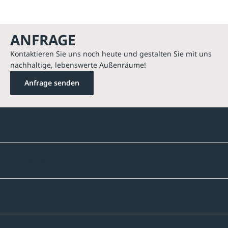
ANFRAGE
Kontaktieren Sie uns noch heute und gestalten Sie mit uns
nachhaltige, lebenswerte Außenräume!
Anfrage senden
Kontakte
Unternehmen
Sortiment