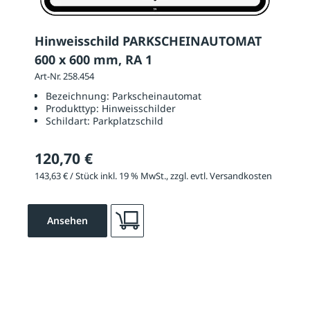
Hinweisschild PARKSCHEINAUTOMAT
600 x 600 mm, RA 1
Art-Nr. 258.454
Bezeichnung:
Parkscheinautomat
Produkttyp:
Hinweisschilder
Schildart:
Parkplatzschild
120,70 €
143,63 € / Stück inkl. 19 % MwSt., zzgl. evtl. Versandkosten
Ansehen