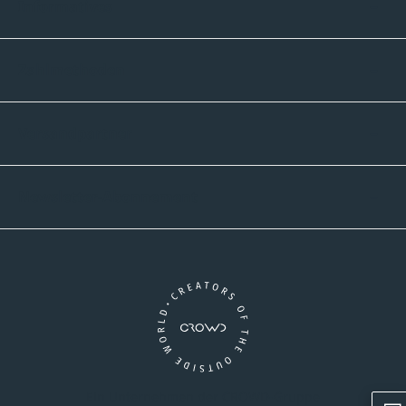
Informatives
Zahlmethoden
Versandpartner
Newsletter-Abonnement
Ein Unternehmen der CROWD-Gruppe