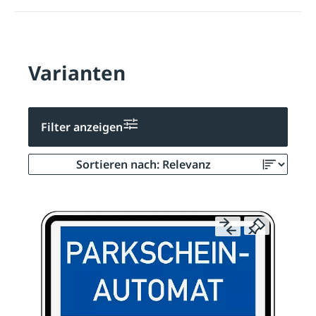
Varianten
Filter anzeigen