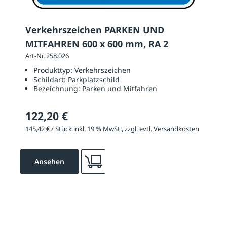
Verkehrszeichen PARKEN UND
MITFAHREN 600 x 600 mm, RA 2
Art-Nr. 258.026
Produkttyp:
Verkehrszeichen
Schildart:
Parkplatzschild
Bezeichnung:
Parken und Mitfahren
122,20 €
145,42 € / Stück inkl. 19 % MwSt., zzgl. evtl. Versandkosten
Ansehen