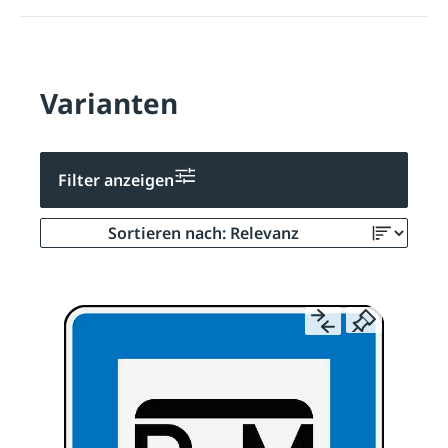
Varianten
Filter anzeigen