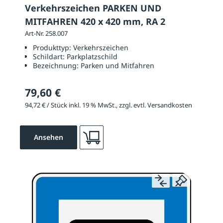
Verkehrszeichen PARKEN UND
MITFAHREN 420 x 420 mm, RA 2
Art-Nr. 258.007
Produkttyp:
Verkehrszeichen
Schildart:
Parkplatzschild
Bezeichnung:
Parken und Mitfahren
79,60 €
94,72 € / Stück inkl. 19 % MwSt., zzgl. evtl. Versandkosten
Ansehen