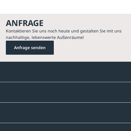
ANFRAGE
Kontaktieren Sie uns noch heute und gestalten Sie mit uns
nachhaltige, lebenswerte Außenräume!
Anfrage senden
Kontakte
Unternehmen
Sortiment