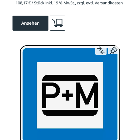
108,17 € / Stück inkl. 19 % MwSt., zzgl. evtl. Versandkosten
Ansehen