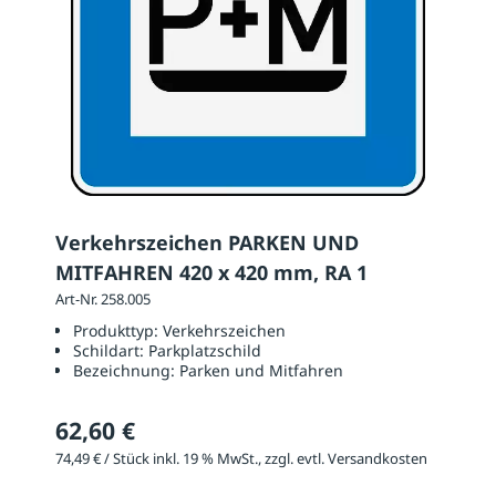
Verkehrszeichen PARKEN UND
MITFAHREN 420 x 420 mm, RA 1
Art-Nr. 258.005
Produkttyp:
Verkehrszeichen
Schildart:
Parkplatzschild
Bezeichnung:
Parken und Mitfahren
62,60 €
74,49 € / Stück inkl. 19 % MwSt., zzgl. evtl. Versandkosten