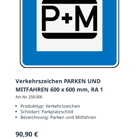
Verkehrszeichen PARKEN UND
MITFAHREN 600 x 600 mm, RA 1
Art-Nr. 258.006
Produkttyp:
Verkehrszeichen
Schildart:
Parkplatzschild
Bezeichnung:
Parken und Mitfahren
90,90 €