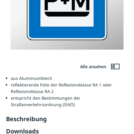
Alle ansehen
aus Aluminiumblech
reflektierende Folie der Reflexionsklasse RA 1 oder
Reflexionsklasse RA 2
entspricht den Bestimmungen der
Straßenverkehrsordnung (StVO)
Beschreibung
Downloads