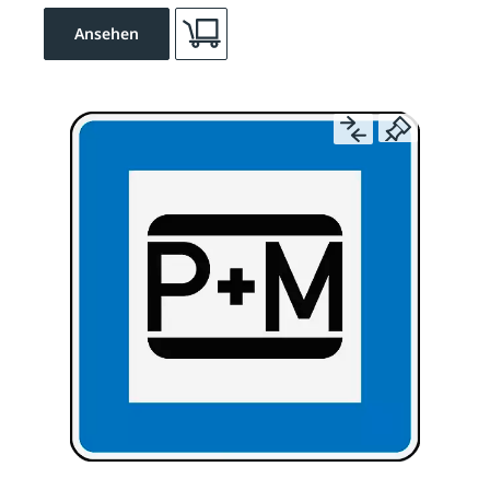
Ansehen