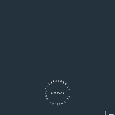
Informatives
Zahlmethoden
Versandpartner
Newsletter-Abonnement
Ein Unternehmen der CROWD-Gruppe