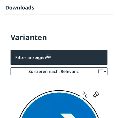
Downloads
Varianten
Filter anzeigen