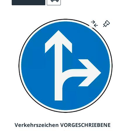
Verkehrszeichen VORGESCHRIEBENE