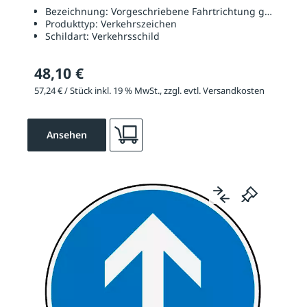
Bezeichnung:
Vorgeschriebene Fahrtrichtung geradaus o
Produkttyp:
Verkehrszeichen
Schildart:
Verkehrsschild
48,10 €
57,24 € / Stück inkl. 19 % MwSt., zzgl. evtl. Versandkosten
Ansehen