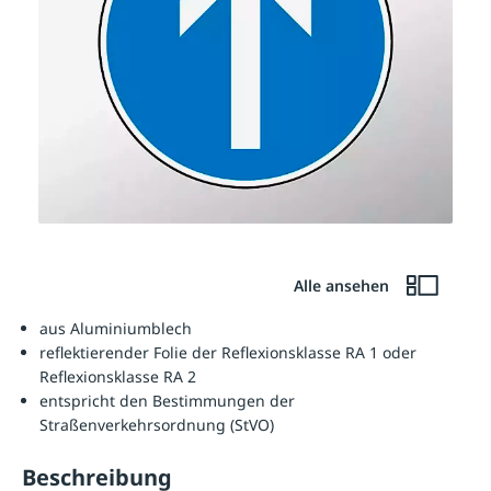
Alle ansehen
aus Aluminiumblech
reflektierender Folie der Reflexionsklasse RA 1 oder
Reflexionsklasse RA 2
entspricht den Bestimmungen der
Straßenverkehrsordnung (StVO)
Beschreibung