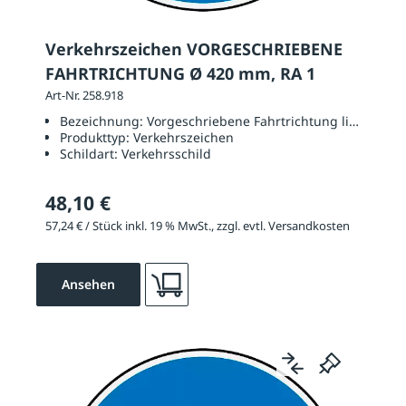
Verkehrszeichen VORGESCHRIEBENE
FAHRTRICHTUNG Ø 420 mm, RA 1
Art-Nr. 258.918
Bezeichnung:
Vorgeschriebene Fahrtrichtung links
Produkttyp:
Verkehrszeichen
Schildart:
Verkehrsschild
48,10 €
57,24 € / Stück inkl. 19 % MwSt., zzgl. evtl. Versandkosten
Ansehen