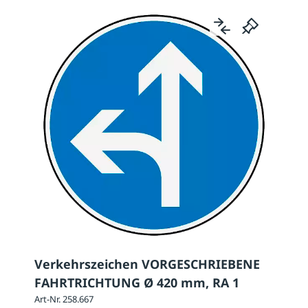
Verkehrszeichen VORGESCHRIEBENE
FAHRTRICHTUNG Ø 420 mm, RA 1
Art-Nr. 258.667