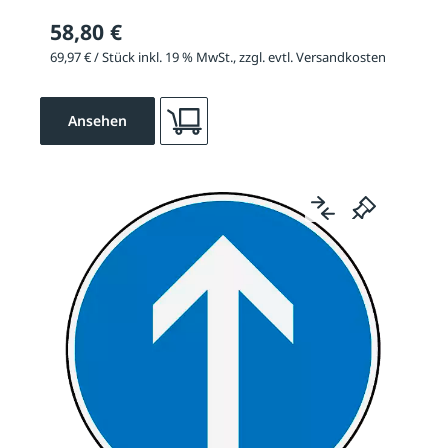
58,80 €
69,97 € / Stück inkl. 19 % MwSt., zzgl. evtl. Versandkosten
Ansehen