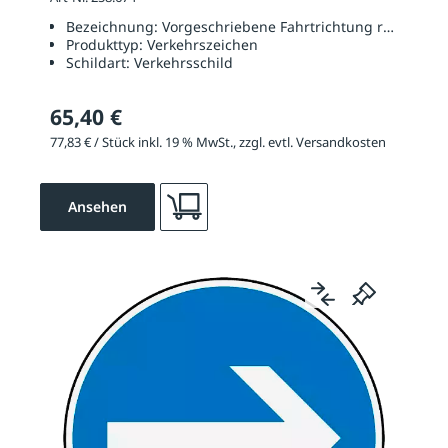
Bezeichnung:
Vorgeschriebene Fahrtrichtung rechts oder
Produkttyp:
Verkehrszeichen
Schildart:
Verkehrsschild
65,40 €
77,83 € / Stück inkl. 19 % MwSt., zzgl. evtl. Versandkosten
Ansehen