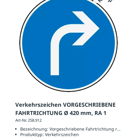
Verkehrszeichen VORGESCHRIEBENE
FAHRTRICHTUNG Ø 420 mm, RA 1
Art-Nr. 258.912
Bezeichnung:
Vorgeschriebene Fahrtrichtung rechts
Produkttyp:
Verkehrszeichen