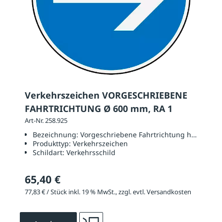
Verkehrszeichen VORGESCHRIEBENE
FAHRTRICHTUNG Ø 600 mm, RA 1
Art-Nr. 258.925
Bezeichnung:
Vorgeschriebene Fahrtrichtung hier recht
Produkttyp:
Verkehrszeichen
Schildart:
Verkehrsschild
65,40 €
77,83 € / Stück inkl. 19 % MwSt., zzgl. evtl. Versandkosten