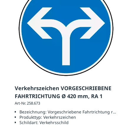
Verkehrszeichen VORGESCHRIEBENE
FAHRTRICHTUNG Ø 420 mm, RA 1
Art-Nr. 258.673
Bezeichnung:
Vorgeschriebene Fahrtrichtung rechts oder
Produkttyp:
Verkehrszeichen
Schildart:
Verkehrsschild