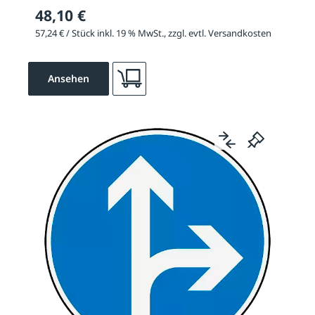
48,10 €
57,24 € / Stück inkl. 19 % MwSt., zzgl. evtl. Versandkosten
Ansehen