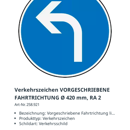
Verkehrszeichen VORGESCHRIEBENE
FAHRTRICHTUNG Ø 420 mm, RA 2
Art-Nr. 258.921
Bezeichnung:
Vorgeschriebene Fahrtrichtung links
Produkttyp:
Verkehrszeichen
Schildart:
Verkehrsschild