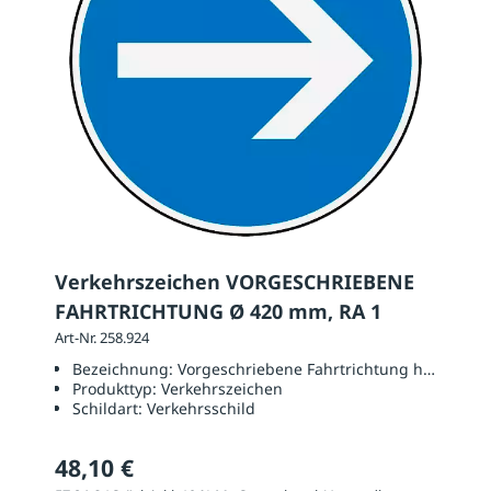
Verkehrszeichen VORGESCHRIEBENE
FAHRTRICHTUNG Ø 420 mm, RA 1
Art-Nr. 258.924
Bezeichnung:
Vorgeschriebene Fahrtrichtung hier recht
Produkttyp:
Verkehrszeichen
Schildart:
Verkehrsschild
48,10 €