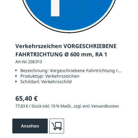
Verkehrszeichen VORGESCHRIEBENE
FAHRTRICHTUNG Ø 600 mm, RA 1
Art-Nr. 258.913
Bezeichnung:
Vorgeschriebene Fahrtrichtung rechts
Produkttyp:
Verkehrszeichen
Schildart:
Verkehrsschild
65,40 €
77,83 € / Stück inkl. 19 % MwSt., zzgl. evtl. Versandkosten
Ansehen