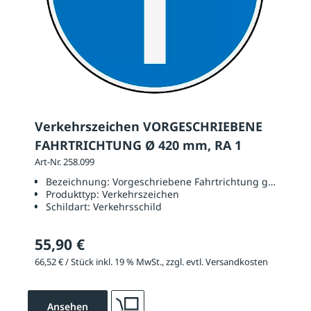
Verkehrszeichen VORGESCHRIEBENE
FAHRTRICHTUNG Ø 420 mm, RA 1
Art-Nr. 258.099
Bezeichnung:
Vorgeschriebene Fahrtrichtung geradeau
Produkttyp:
Verkehrszeichen
Schildart:
Verkehrsschild
55,90 €
66,52 € / Stück inkl. 19 % MwSt., zzgl. evtl. Versandkosten
Ansehen