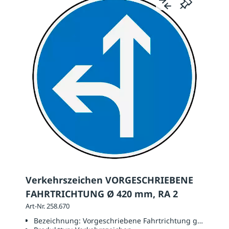
Verkehrszeichen VORGESCHRIEBENE
FAHRTRICHTUNG Ø 420 mm, RA 2
Art-Nr. 258.670
Bezeichnung:
Vorgeschriebene Fahrtrichtung geradaus o