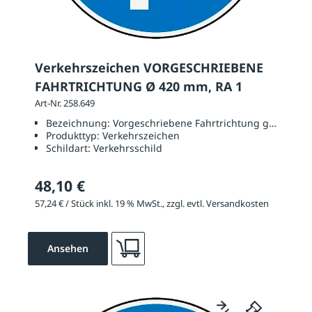
Verkehrszeichen VORGESCHRIEBENE
FAHRTRICHTUNG Ø 420 mm, RA 1
Art-Nr. 258.649
Bezeichnung:
Vorgeschriebene Fahrtrichtung geradaus 
Produkttyp:
Verkehrszeichen
Schildart:
Verkehrsschild
48,10 €
57,24 € / Stück inkl. 19 % MwSt., zzgl. evtl. Versandkosten
Ansehen