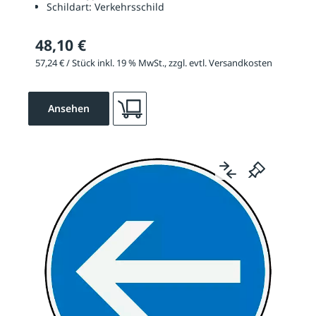
Schildart:
Verkehrsschild
48,10 €
57,24 € / Stück inkl. 19 % MwSt., zzgl. evtl. Versandkosten
Ansehen