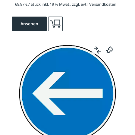
69,97 € / Stück inkl. 19 % MwSt., zzgl. evtl. Versandkosten
Ansehen