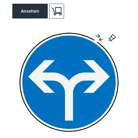
Ansehen