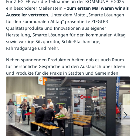
Für ZIEGLER war die Teilnahme an der KOMMUNALE 2025
ein besonderer Meilenstein –
zum ersten Mal waren wir als
Aussteller vertreten.
Unter dem Motto „Smarte Lösungen
für den kommunalen Alltag“ präsentierte ZIEGLER
Qualitätsprodukte und Innovationen aus eigener
Herstellung, Smarte Lösungen für den kommunalen Alltag
sowie wertige Sitzgarnitur, Schließfachanlage,
Fahrradgarage und mehr.
Neben spannenden Produktneuheiten gab es auch Raum
für persönliche Gespräche und den Austausch über Ideen
und Produkte für die Praxis in Städten und Gemeinden.
25