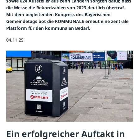
sowie 624 Aussteller aus zehn Ländern sorgten dafür, dass
die Messe die Rekordzahlen von 2023 deutlich übertraf.
Mit dem begleitenden Kongress des Bayerischen
Gemeindetags bot die KOMMUNALE erneut eine zentrale
Plattform für den kommunalen Bedarf.
04.11.25
Ein erfolgreicher Auftakt in