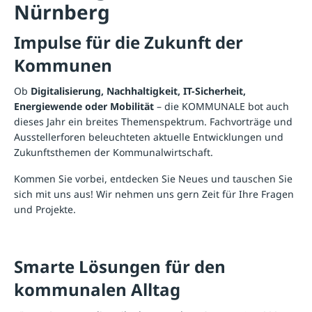
Nürnberg
Impulse für die Zukunft der
Kommunen
Ob
Digitalisierung, Nachhaltigkeit, IT-Sicherheit,
Energiewende oder Mobilität
– die KOMMUNALE bot auch
dieses Jahr ein breites Themenspektrum. Fachvorträge und
Ausstellerforen beleuchteten aktuelle Entwicklungen und
Zukunftsthemen der Kommunalwirtschaft.
Kommen Sie vorbei, entdecken Sie Neues und tauschen Sie
sich mit uns aus! Wir nehmen uns gern Zeit für Ihre Fragen
und Projekte.
Smarte Lösungen für den
kommunalen Alltag