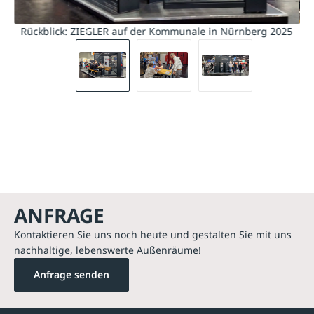
Rückblick: ZIEGLER auf der Kommunale in Nürnberg 2025
R
ANFRAGE
Kontaktieren Sie uns noch heute und gestalten Sie mit uns
nachhaltige, lebenswerte Außenräume!
Anfrage senden