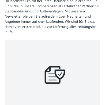
Ihr nächstes Projekt herunter. Darüber hinaus erhalten Sie
Einblicke in unsere Kompetenzen als erfahrener Partner für
Stadtmöblierung und Außenanlagen. Mit unserem
Newsletter bleiben Sie außerdem über Neuheiten und
Angebote immer auf dem Laufenden. Wir sind für Sie da,
damit vom ersten Klick bis zur Lieferung alles reibungslos
läuft.