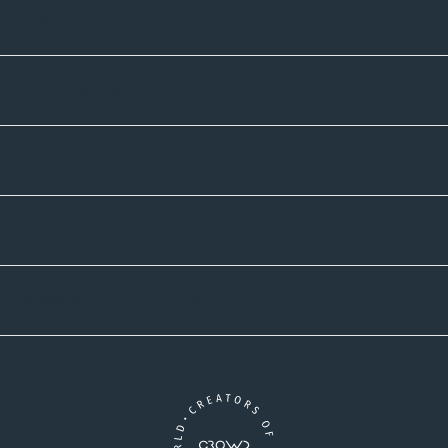
Sortiment
Informatives
Zahlmethoden
Versandpartner
Newsletter-Abonnement