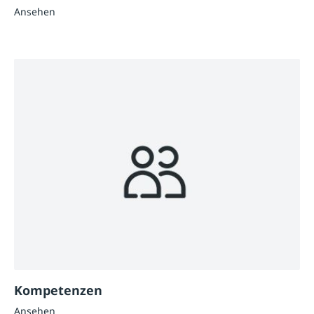
Ansehen
Kompetenzen
Ansehen