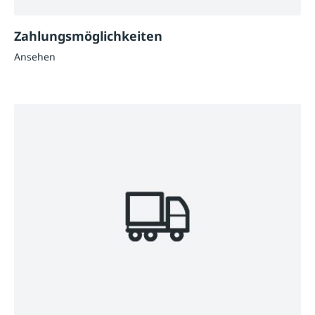
Zahlungsmöglichkeiten
Ansehen