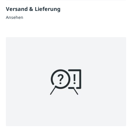
Versand & Lieferung
Ansehen