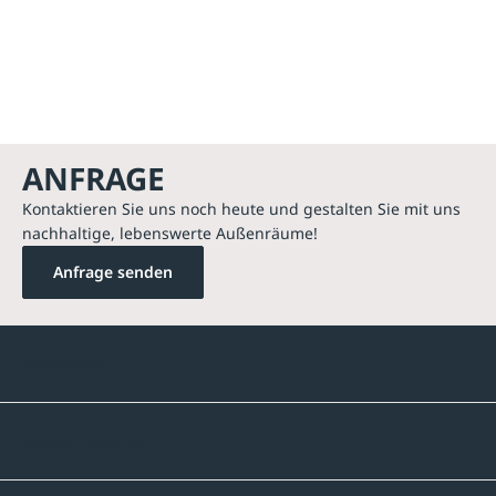
ANFRAGE
Kontaktieren Sie uns noch heute und gestalten Sie mit uns
nachhaltige, lebenswerte Außenräume!
Anfrage senden
Kontakte
Unternehmen