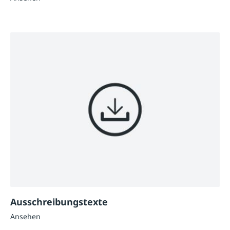
Ausschreibungstexte
Ansehen