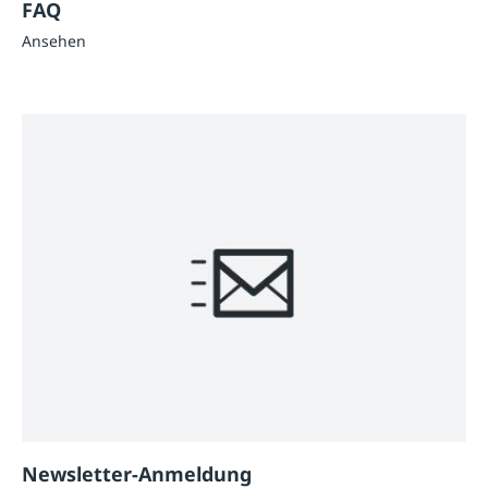
FAQ
Ansehen
Newsletter-Anmeldung