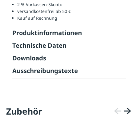
2 % Vorkassen-Skonto
versandkostenfrei ab 50 €
Kauf auf Rechnung
Produktinformationen
Technische Daten
Downloads
Ausschreibungstexte
Zubehör