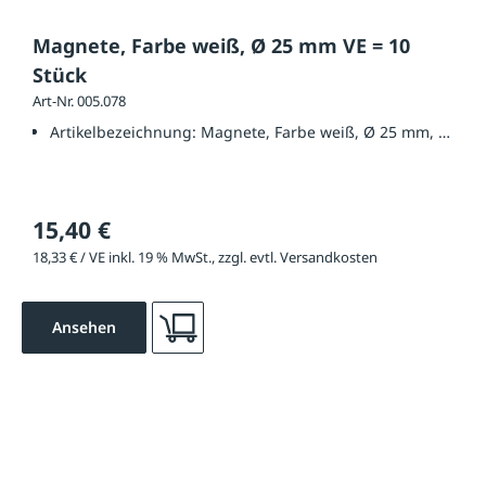
Magnete, Farbe weiß, Ø 25 mm VE = 10
Stück
Art-Nr. 005.078
Artikelbezeichnung:
Magnete, Farbe weiß, Ø 25 mm, VE = 1
15,40 €
18,33 € / VE inkl. 19 % MwSt., zzgl. evtl. Versandkosten
Ansehen