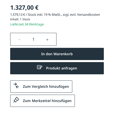
1.327,00 €
1.579,13 € / Stück inkl. 19 % MwSt., zzgl. evtl.
Versandkosten
Inhalt:
1 Stück
Lieferzeit 34 Werktage
Produkt Anzahl: Gib den gewünschten We
In den Warenkorb
Produkt anfragen
Zum Vergleich hinzufügen
Zum Merkzettel hinzufügen