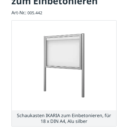
zum Einbetonieren
Art-Nr.:
005.442
Schaukasten IKARIA zum Einbetonieren, für
18 x DIN A4, Alu silber