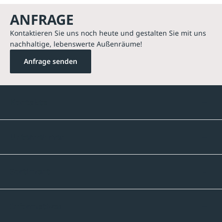
ANFRAGE
Kontaktieren Sie uns noch heute und gestalten Sie mit uns
nachhaltige, lebenswerte Außenräume!
Anfrage senden
Kontakte
Unternehmen
Sortiment
Informatives