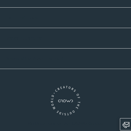
Zahlmethoden
Versandpartner
Newsletter-Abonnement
Ein Unternehmen der CROWD-Gruppe