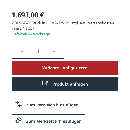
1.693,00 €
2.014,67 € / Stück inkl. 19 % MwSt., zzgl. evtl.
Versandkosten
Inhalt:
1 Stück
Lieferzeit 44 Werktage
Produkt Anzahl: Gib den gewünschten We
Variante konfigurieren
Produkt anfragen
Zum Vergleich hinzufügen
Zum Merkzettel hinzufügen