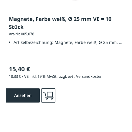
Magnete, Farbe weiß, Ø 25 mm VE = 10
Stück
Art-Nr. 005.078
Artikelbezeichnung:
Magnete, Farbe weiß, Ø 25 mm, VE = 1
15,40 €
18,33 € / VE inkl. 19 % MwSt., zzgl. evtl. Versandkosten
Ansehen