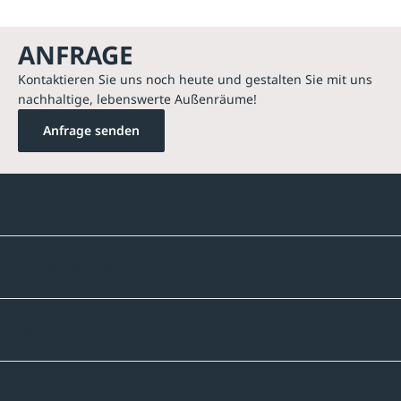
ANFRAGE
Kontaktieren Sie uns noch heute und gestalten Sie mit uns
nachhaltige, lebenswerte Außenräume!
Anfrage senden
Kontakte
Unternehmen
Sortiment
Informatives