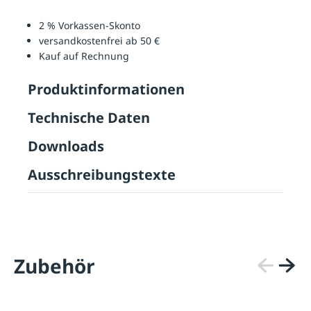
2 % Vorkassen-Skonto
versandkostenfrei ab 50 €
Kauf auf Rechnung
Produktinformationen
Technische Daten
Downloads
Ausschreibungstexte
Zubehör