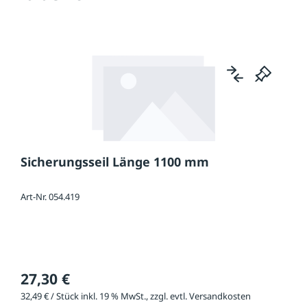
Sicherungsseil Länge 1100 mm
Art-Nr. 054.419
27,30 €
32,49 € / Stück inkl. 19 % MwSt., zzgl. evtl. Versandkosten