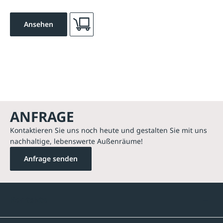
Ansehen
ANFRAGE
Kontaktieren Sie uns noch heute und gestalten Sie mit uns
nachhaltige, lebenswerte Außenräume!
Anfrage senden
Kontakte