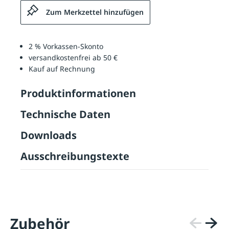
Zum Merkzettel hinzufügen
2 % Vorkassen-Skonto
versandkostenfrei ab 50 €
Kauf auf Rechnung
Produktinformationen
Technische Daten
Downloads
Ausschreibungstexte
Zubehör