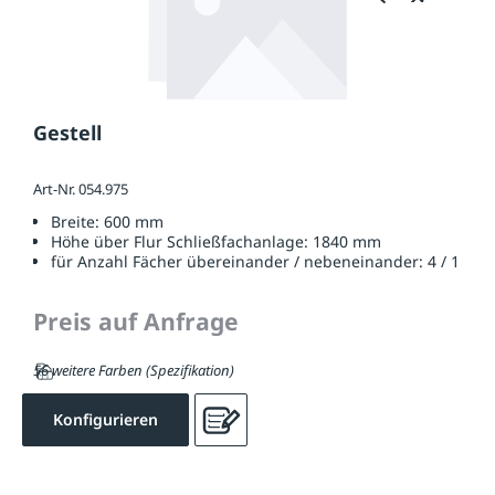
Gestell
Art-Nr. 054.975
Breite:
600 mm
Höhe über Flur Schließfachanlage:
1840 mm
für Anzahl Fächer übereinander / nebeneinander:
4 / 1
Preis auf Anfrage
56 weitere Farben (Spezifikation)
Konfigurieren