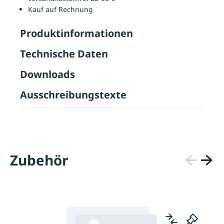
Kauf auf Rechnung
Produktinformationen
Technische Daten
Downloads
Ausschreibungstexte
Zubehör