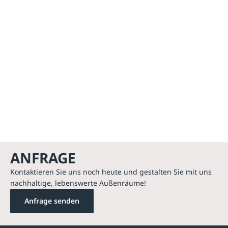
ANFRAGE
Kontaktieren Sie uns noch heute und gestalten Sie mit uns
nachhaltige, lebenswerte Außenräume!
Anfrage senden