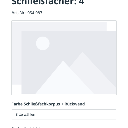
Schließfächer: 4
Art-Nr.:
054.987
Farbe Schließfachkorpus + Rückwand
Bitte wählen