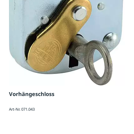
Vorhängeschloss
Art-Nr. 071.043