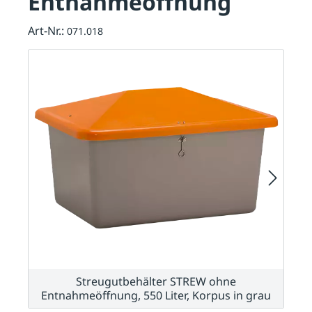
Entnahmeöffnung
Art-Nr.:
071.018
Streugutbehälter STREW ohne
Entnahmeöffnung, 550 Liter, Korpus in grau