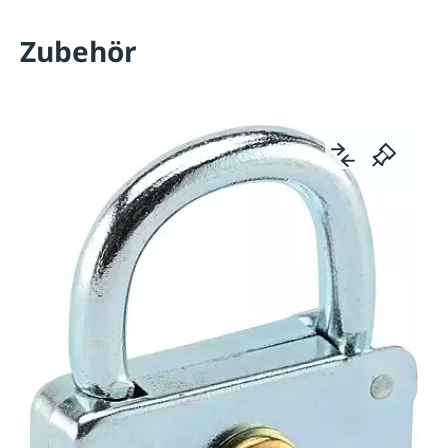
Zubehör