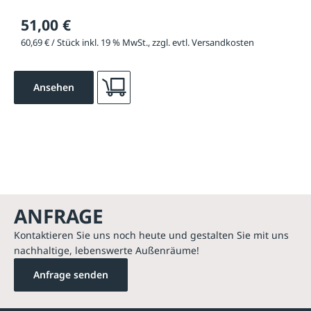
51,00 €
60,69 € / Stück inkl. 19 % MwSt., zzgl. evtl. Versandkosten
Ansehen
ANFRAGE
Kontaktieren Sie uns noch heute und gestalten Sie mit uns
nachhaltige, lebenswerte Außenräume!
Anfrage senden