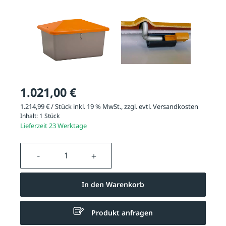
1.021,00 €
1.214,99 € / Stück inkl. 19 % MwSt., zzgl. evtl.
Versandkosten
Inhalt:
1 Stück
Lieferzeit 23 Werktage
Produkt Anzahl: Gib den gewünschten We
In den Warenkorb
Produkt anfragen