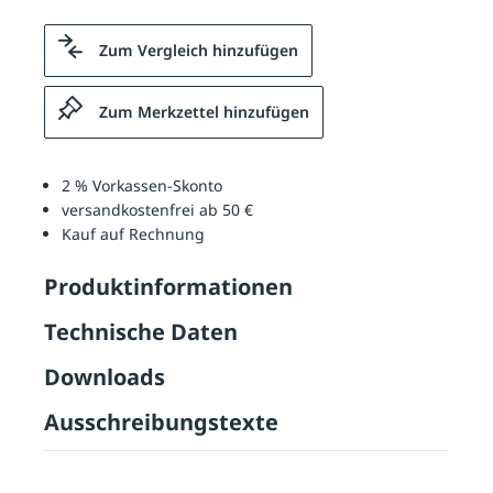
Zum Vergleich hinzufügen
Zum Merkzettel hinzufügen
2 % Vorkassen-Skonto
versandkostenfrei ab 50 €
Kauf auf Rechnung
Produktinformationen
Technische Daten
Downloads
Ausschreibungstexte