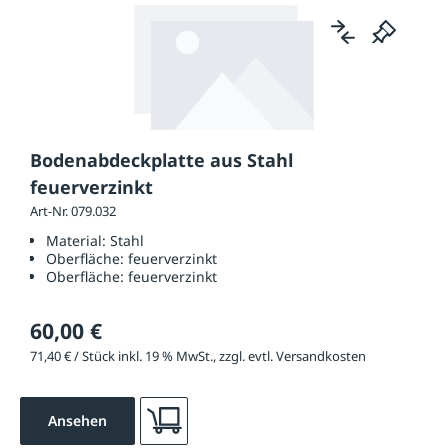
Bodenabdeckplatte aus Stahl
feuerverzinkt
Art-Nr. 079.032
Material:
Stahl
Oberfläche:
feuerverzinkt
Oberfläche:
feuerverzinkt
60,00 €
71,40 € / Stück inkl. 19 % MwSt., zzgl. evtl. Versandkosten
Ansehen