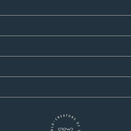
Sortiment
Informatives
Zahlmethoden
Versandpartner
Newsletter-Abonnement