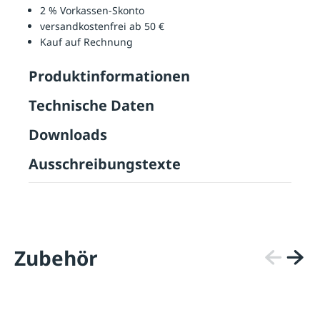
2 % Vorkassen-Skonto
versandkostenfrei ab 50 €
Kauf auf Rechnung
Produktinformationen
Technische Daten
Downloads
Ausschreibungstexte
Zubehör