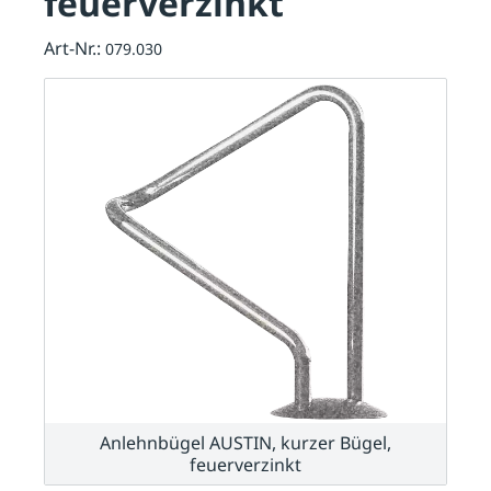
feuerverzinkt
Art-Nr.:
079.030
Anlehnbügel AUSTIN, kurzer Bügel,
feuerverzinkt