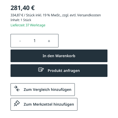
281,40 €
334,87 € / Stück inkl. 19 % MwSt., zzgl. evtl.
Versandkosten
Inhalt:
1 Stück
Lieferzeit 37 Werktage
Produkt Anzahl: Gib den gewünschten We
In den Warenkorb
Produkt anfragen
Zum Vergleich hinzufügen
Zum Merkzettel hinzufügen