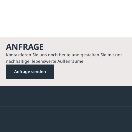
ANFRAGE
Kontaktieren Sie uns noch heute und gestalten Sie mit uns
nachhaltige, lebenswerte Außenräume!
Anfrage senden
Kontakte
Unternehmen