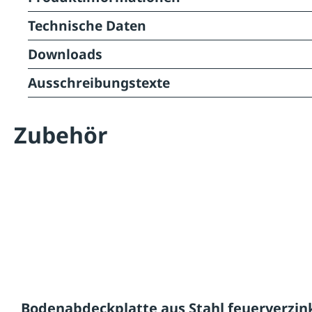
Technische Daten
Downloads
Ausschreibungstexte
Zubehör
Bodenabdeckplatte aus Stahl feuerverzin