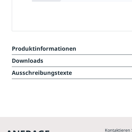
Produktinformationen
Downloads
Ausschreibungstexte
Kontaktieren 