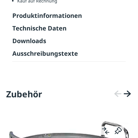
Kauf auf Rechnung
Produktinformationen
Technische Daten
Downloads
Ausschreibungstexte
Zubehör