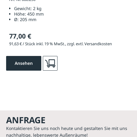
Gewicht:
2 kg
Höhe:
450 mm
Ø:
205 mm
77,00 €
91,63 € / Stück inkl. 19 % MwSt., zzgl. evtl. Versandkosten
Ansehen
ANFRAGE
Kontaktieren Sie uns noch heute und gestalten Sie mit uns
nachhaltige, lebenswerte Außenräume!