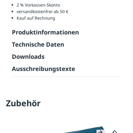
2 % Vorkassen-Skonto
versandkostenfrei ab 50 €
Kauf auf Rechnung
Produktinformationen
Technische Daten
Downloads
Ausschreibungstexte
Zubehör