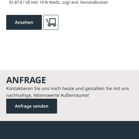
81,87 € / VE inkl. 19 % MwSt., zzgl. evtl. Versandkosten
Ansehen
ANFRAGE
Kontaktieren Sie uns noch heute und gestalten Sie mit uns
nachhaltige, lebenswerte Außenräume!
Anfrage senden
Kontakte