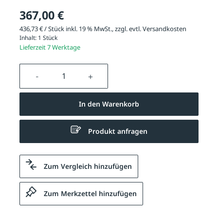
367,00 €
436,73 € / Stück inkl. 19 % MwSt., zzgl. evtl.
Versandkosten
Inhalt:
1 Stück
Lieferzeit 7 Werktage
Produkt Anzahl: Gib den gewünschten We
In den Warenkorb
Produkt anfragen
Zum Vergleich hinzufügen
Zum Merkzettel hinzufügen