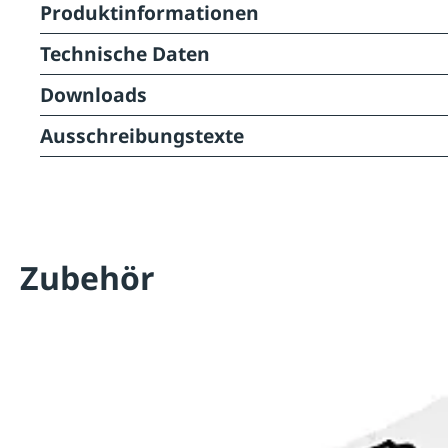
Produktinformationen
Technische Daten
Downloads
Ausschreibungstexte
Zubehör