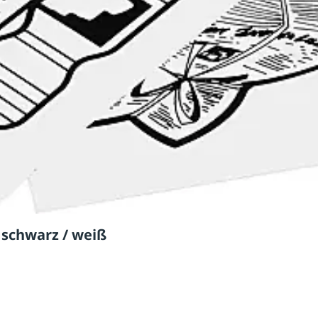
 schwarz / weiß