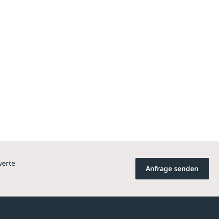
werte
Anfrage senden
Newsletter-Abonnement