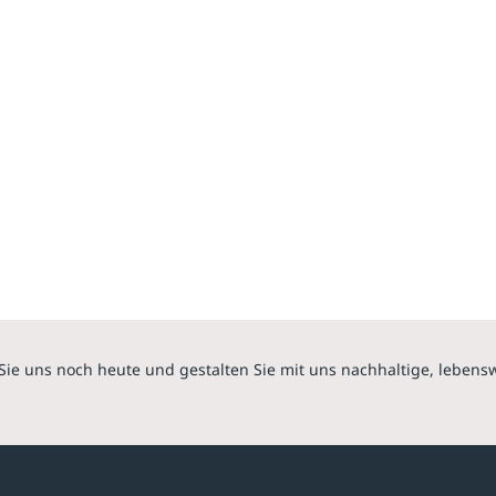
Sie uns noch heute und gestalten Sie mit uns nachhaltige, lebens
hmen
Sortiment