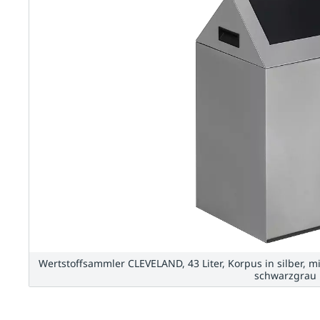
Wertstoffsammler CLEVELAND, 43 Liter, Korpus in silber, 
schwarzgrau