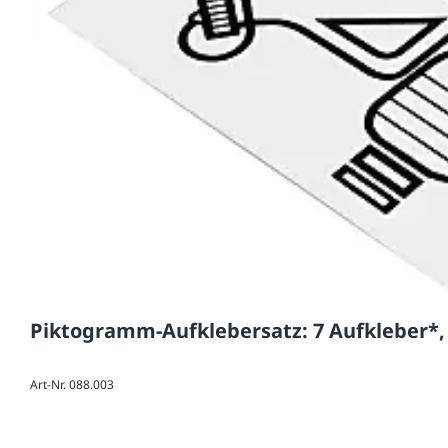
Piktogramm-Aufklebersatz: 7 Aufkleber*,
Art-Nr. 088.003