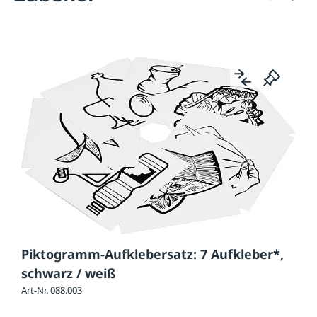
Piktogramm-Aufklebersatz: 7 Aufkleber*,
schwarz / weiß
Art-Nr. 088.003