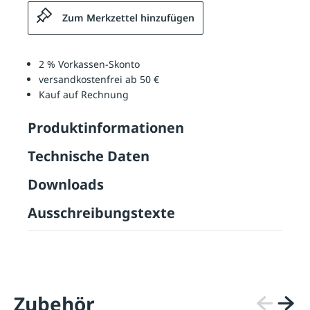
Zum Merkzettel hinzufügen
2 % Vorkassen-Skonto
versandkostenfrei ab 50 €
Kauf auf Rechnung
Produktinformationen
Technische Daten
Downloads
Ausschreibungstexte
Zubehör