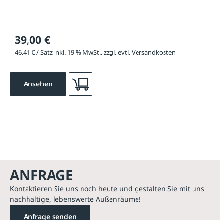
39,00 €
46,41 € / Satz inkl. 19 % MwSt., zzgl. evtl. Versandkosten
Ansehen
ANFRAGE
Kontaktieren Sie uns noch heute und gestalten Sie mit uns
nachhaltige, lebenswerte Außenräume!
Anfrage senden