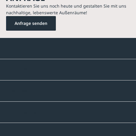
Kontaktieren Sie uns noch heute und gestalten Sie mit uns
nachhaltige, lebenswerte Außenräume!
Anfrage senden
Kontakte
Unternehmen
Sortiment
Informatives
Zahlmethoden