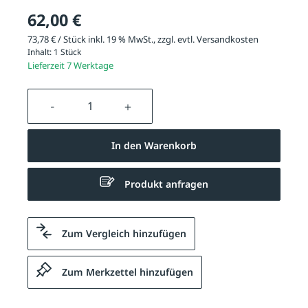
62,00 €
73,78 € / Stück inkl. 19 % MwSt., zzgl. evtl.
Versandkosten
Inhalt:
1 Stück
Lieferzeit 7 Werktage
Produkt Anzahl: Gib den gewünschten We
In den Warenkorb
Produkt anfragen
Zum Vergleich hinzufügen
Zum Merkzettel hinzufügen