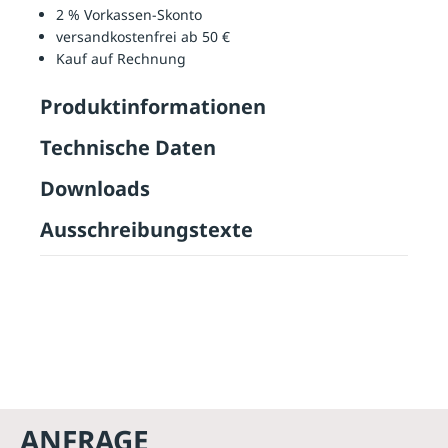
2 % Vorkassen-Skonto
versandkostenfrei ab 50 €
Kauf auf Rechnung
Produktinformationen
Technische Daten
Downloads
Ausschreibungstexte
ANFRAGE