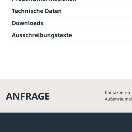
Technische Daten
Downloads
Ausschreibungstexte
ANFRAGE
Kontaktieren 
Außenräume!
Kontakte
Unterne