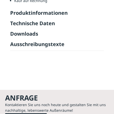
Kauf auf Rechnung
Produktinformationen
Technische Daten
Downloads
Ausschreibungstexte
ANFRAGE
Kontaktieren Sie uns noch heute und gestalten Sie mit uns
nachhaltige, lebenswerte Außenräume!