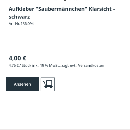
Aufkleber "Saubermännchen" Klarsicht -
schwarz
Art-Nr. 136.094
4,00 €
4,76 € / Stück inkl. 19 % MwSt., zzgl. evtl. Versandkosten
Ansehen