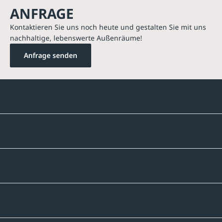
ANFRAGE
Kontaktieren Sie uns noch heute und gestalten Sie mit uns
nachhaltige, lebenswerte Außenräume!
Anfrage senden
Kontakte
Unternehmen
Sortiment
Informatives