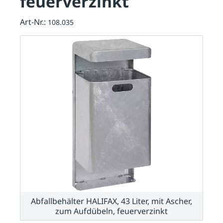
feuerverzinkt
Art-Nr.:
108.035
Abfallbehälter HALIFAX, 43 Liter, mit Ascher,
zum Aufdübeln, feuerverzinkt